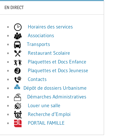
EN DIRECT
Horaires des services
Associations
Transports
Restaurant Scolaire
Plaquettes et Docs Enfance
Plaquettes et Docs Jeunesse
Contacts
Dépôt de dossiers Urbanisme
Démarches Administratives
Louer une salle
Recherche d’Emploi
PORTAIL FAMILLE