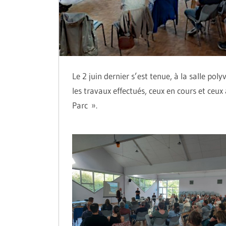
Le 2 juin dernier s’est tenue, à la salle po
les travaux effectués, ceux en cours et ce
Parc ».