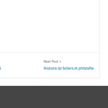
Next Post
S
Histoire de Soliers et philatélie