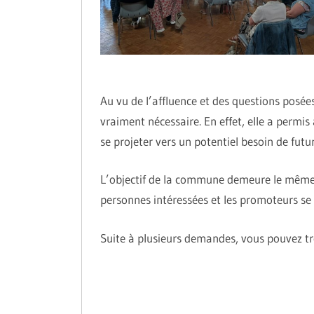
Au vu de l’affluence et des questions posées
vraiment nécessaire. En effet, elle a permis 
se projeter vers un potentiel besoin de futu
L’objectif de la commune demeure le même, q
personnes intéressées et les promoteurs se 
Suite à plusieurs demandes, vous pouvez tro