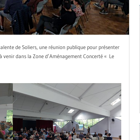
lyvalente de Soliers, une réunion publique pour présenter
ux à venir dans la Zone d’Aménagement Concerté « Le