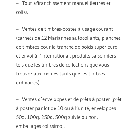
– Tout affranchissement manuel (lettres et
colis).
– Ventes de timbres-postes à usage courant
(carnets de 12 Mariannes autocollants, planches
de timbres pour la tranche de poids supérieure
et envoi à l’international, produits saisonniers
tels que les timbres de collections que vous
trouvez aux mêmes tarifs que les timbres
ordinaires).
– Ventes d’enveloppes et de prêts à poster (prêt
à poster par lot de 10 ou à l’unité, enveloppes
50g, 100g, 250g, 500g suivie ou non,
emballages colissimo).