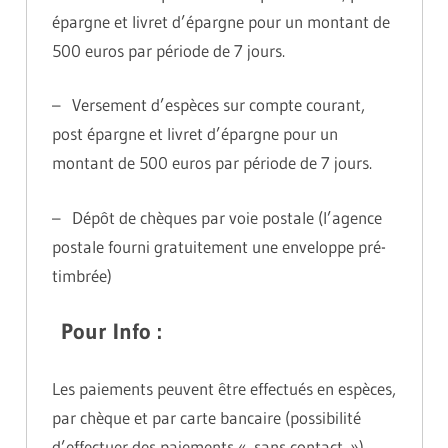
épargne et livret d’épargne pour un montant de
500 euros par période de 7 jours.
– Versement d’espèces sur compte courant,
post épargne et livret d’épargne pour un
montant de 500 euros par période de 7 jours.
– Dépôt de chèques par voie postale (l’agence
postale fourni gratuitement une enveloppe pré-
timbrée)
Pour Info :
Les paiements peuvent être effectués en espèces,
par chèque et par carte bancaire (possibilité
d’effectuer des paiements « sans contact »).