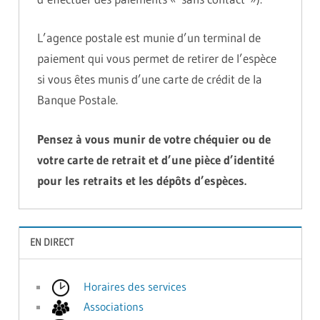
L’agence postale est munie d’un terminal de
paiement qui vous permet de retirer de l’espèce
si vous êtes munis d’une carte de crédit de la
Banque Postale.
Pensez à vous munir de votre chéquier ou de
votre carte de retrait et d’une pièce d’identité
pour les retraits et les dépôts d’espèces.
EN DIRECT
Horaires des services
Associations