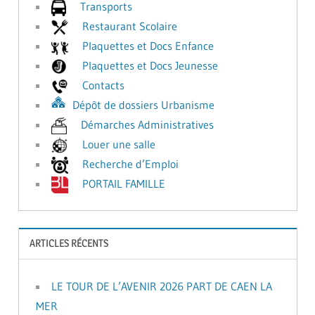
Transports
Restaurant Scolaire
Plaquettes et Docs Enfance
Plaquettes et Docs Jeunesse
Contacts
Dépôt de dossiers Urbanisme
Démarches Administratives
Louer une salle
Recherche d’Emploi
PORTAIL FAMILLE
ARTICLES RÉCENTS
LE TOUR DE L’AVENIR 2026 PART DE CAEN LA
MER