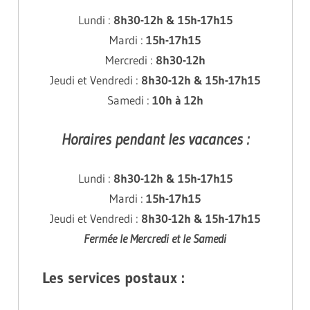
Lundi :
8h30-12h & 15h-17h15
Mardi :
15h-17h15
Mercredi :
8h30-12h
Jeudi et Vendredi :
8h30-12h & 15h-17h15
Samedi :
10h à 12h
Horaires pendant les vacances :
Lundi :
8h30-12h & 15h-17h15
Mardi :
15h-17h15
Jeudi et Vendredi :
8h30-12h & 15h-17h15
Fermée
le Mercredi et le Samedi
Les services postaux :