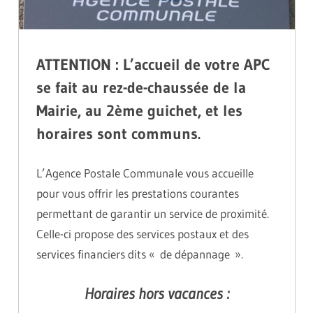
ATTENTION : L’accueil de votre APC
se fait au rez-de-chaussée de la
Mairie, au 2ème guichet, et les
horaires sont communs.
L’Agence Postale Communale vous accueille
pour vous offrir les prestations courantes
permettant de garantir un service de proximité.
Celle-ci propose des services postaux et des
services financiers dits « de dépannage ».
Horaires hors vacances :