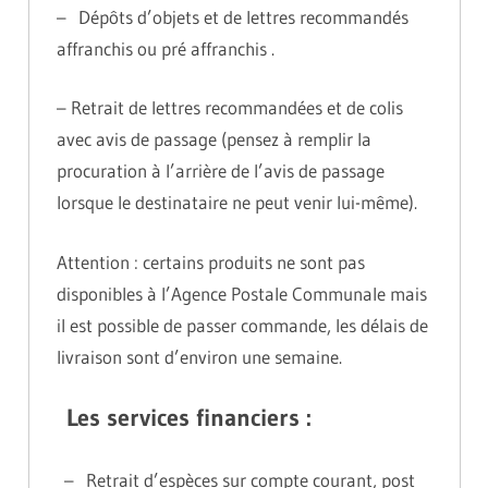
– Dépôts d’objets et de lettres recommandés
affranchis ou pré affranchis .
– Retrait de lettres recommandées et de colis
avec avis de passage (pensez à remplir la
procuration à l’arrière de l’avis de passage
lorsque le destinataire ne peut venir lui-même).
Attention : certains produits ne sont pas
disponibles à l’Agence Postale Communale mais
il est possible de passer commande, les délais de
livraison sont d’environ une semaine.
Les services financiers :
– Retrait d’espèces sur compte courant, post