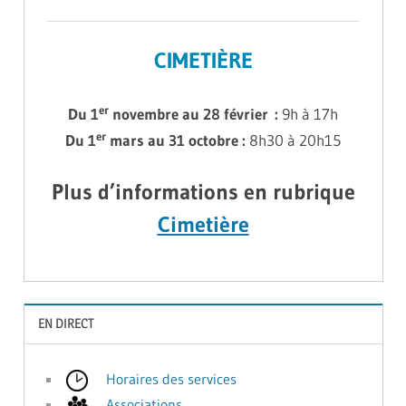
CIMETIÈRE
er
Du 1
novembre au 28 février :
9h à 17h
er
Du 1
mars au 31 octobre :
8h30 à 20h15
Plus d’informations en rubrique
Cimetière
EN DIRECT
Horaires des services
Associations