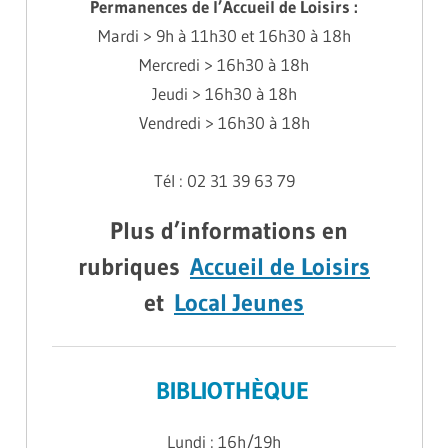
Permanences de l’Accueil de Loisirs :
Mardi > 9h à 11h30 et 16h30 à 18h
Mercredi > 16h30 à 18h
Jeudi > 16h30 à 18h
Vendredi > 16h30 à 18h
Tél : 02 31 39 63 79
Plus d’informations en
rubriques
Accueil de Loisirs
et
Local Jeunes
BIBLIOTHÈQUE
Lundi : 16h/19h