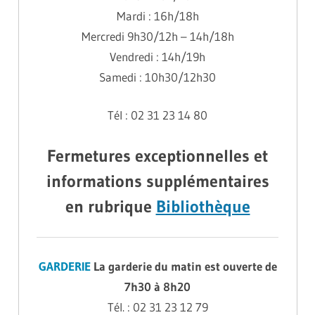
Mardi : 16h/18h
Mercredi 9h30/12h – 14h/18h
Vendredi : 14h/19h
Samedi : 10h30/12h30
Tél : 02 31 23 14 80
Fermetures exceptionnelles et
informations supplémentaires
en rubrique
Bibliothèque
GARDERIE
La garderie du matin est ouverte de
7h30 à 8h20
Tél. : 02 31 23 12 79