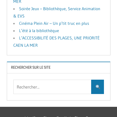
MER
Soirée Jeux – Bibliothèque, Service Animation
& EVS
Cinéma Plein Air – Un p’tit truc en plus
L’été à la bibliothèque
L’ACCESSIBILITÉ DES PLAGES, UNE PRIORITÉ
CAEN LA MER
RECHERCHER SUR LE SITE