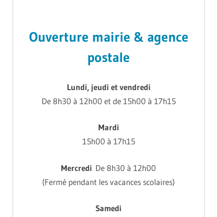
Ouverture mairie & agence
postale
Lundi, jeudi et vendredi
De 8h30 à 12h00 et de 15h00 à 17h15
Mardi
15h00 à 17h15
Mercredi
De 8h30 à 12h00
(Fermé pendant les vacances scolaires)
Samedi