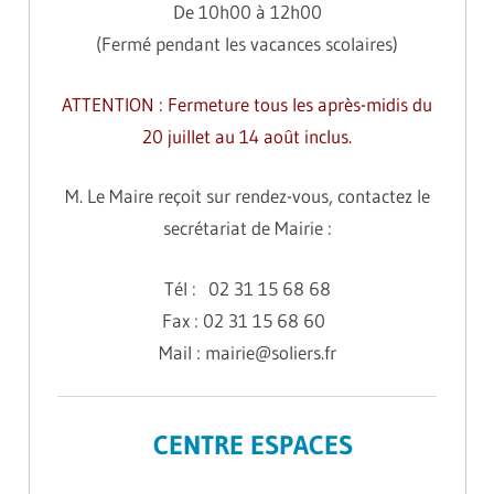
De 10h00 à 12h00
(Fermé pendant les vacances scolaires)
ATTENTION : Fermeture tous les après-midis du
20 juillet au 14 août inclus.
M. Le Maire reçoit sur rendez-vous, contactez le
secrétariat de Mairie :
Tél : 02 31 15 68 68
Fax : 02 31 15 68 60
Mail : mairie@soliers.fr
CENTRE ESPACES