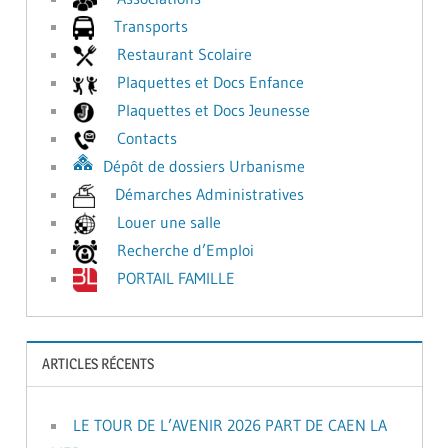
Transports
Restaurant Scolaire
Plaquettes et Docs Enfance
Plaquettes et Docs Jeunesse
Contacts
Dépôt de dossiers Urbanisme
Démarches Administratives
Louer une salle
Recherche d’Emploi
PORTAIL FAMILLE
ARTICLES RÉCENTS
LE TOUR DE L’AVENIR 2026 PART DE CAEN LA