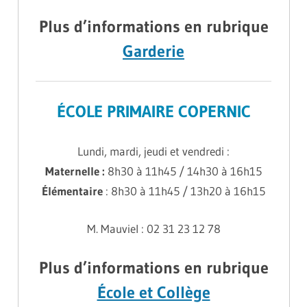
Plus d’informations en rubrique
Garderie
ÉCOLE PRIMAIRE COPERNIC
Lundi, mardi, jeudi et vendredi :
Maternelle :
8h30 à 11h45 / 14h30 à 16h15
Élémentaire
: 8h30 à 11h45 / 13h20 à 16h15
M. Mauviel : 02 31 23 12 78
Plus d’informations en rubrique
École et Collège