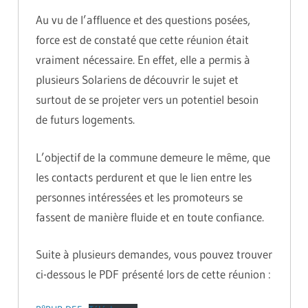
Au vu de l’affluence et des questions posées,
force est de constaté que cette réunion était
vraiment nécessaire. En effet, elle a permis à
plusieurs Solariens de découvrir le sujet et
surtout de se projeter vers un potentiel besoin
de futurs logements.
L’objectif de la commune demeure le même, que
les contacts perdurent et que le lien entre les
personnes intéressées et les promoteurs se
fassent de manière fluide et en toute confiance.
Suite à plusieurs demandes, vous pouvez trouver
ci-dessous le PDF présenté lors de cette réunion :