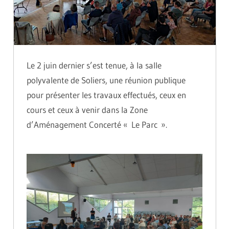
Le 2 juin dernier s’est tenue, à la salle
polyvalente de Soliers, une réunion publique
pour présenter les travaux effectués, ceux en
cours et ceux à venir dans la Zone
d’Aménagement Concerté « Le Parc ».