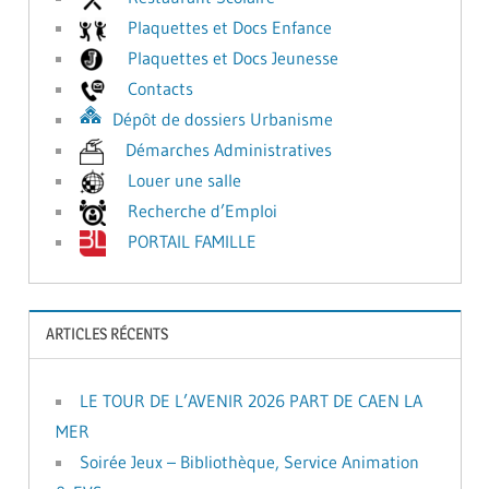
Plaquettes et Docs Enfance
Plaquettes et Docs Jeunesse
Contacts
Dépôt de dossiers Urbanisme
Démarches Administratives
Louer une salle
Recherche d’Emploi
PORTAIL FAMILLE
ARTICLES RÉCENTS
LE TOUR DE L’AVENIR 2026 PART DE CAEN LA
MER
Soirée Jeux – Bibliothèque, Service Animation