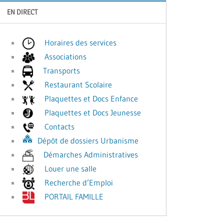
EN DIRECT
Horaires des services
Associations
Transports
Restaurant Scolaire
Plaquettes et Docs Enfance
Plaquettes et Docs Jeunesse
Contacts
Dépôt de dossiers Urbanisme
Démarches Administratives
Louer une salle
Recherche d’Emploi
PORTAIL FAMILLE