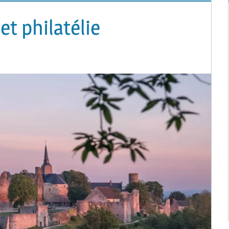
et philatélie