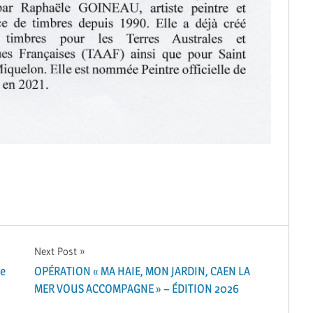
Next Post
Le
OPÉRATION « MA HAIE, MON JARDIN, CAEN LA
MER VOUS ACCOMPAGNE » – ÉDITION 2026