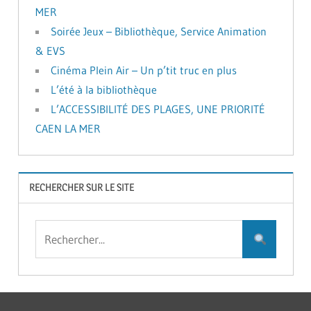
MER
Soirée Jeux – Bibliothèque, Service Animation
& EVS
Cinéma Plein Air – Un p’tit truc en plus
L’été à la bibliothèque
L’ACCESSIBILITÉ DES PLAGES, UNE PRIORITÉ
CAEN LA MER
RECHERCHER SUR LE SITE