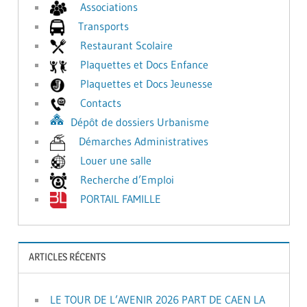
Associations
Transports
Restaurant Scolaire
Plaquettes et Docs Enfance
Plaquettes et Docs Jeunesse
Contacts
Dépôt de dossiers Urbanisme
Démarches Administratives
Louer une salle
Recherche d’Emploi
PORTAIL FAMILLE
ARTICLES RÉCENTS
LE TOUR DE L’AVENIR 2026 PART DE CAEN LA