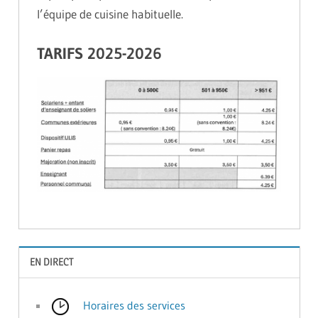
l’équipe de cuisine habituelle.
TARIFS 2025-2026
EN DIRECT
Horaires des services