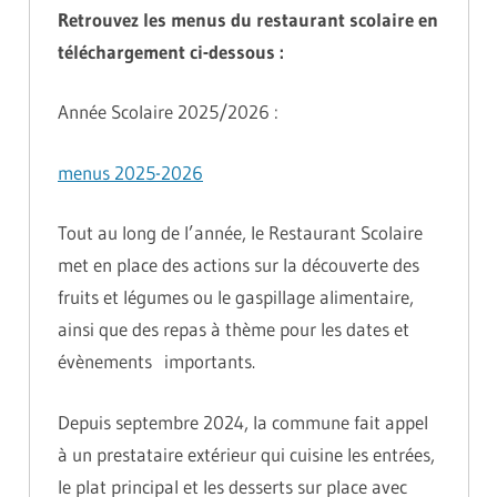
Retrouvez les menus du restaurant scolaire en
téléchargement ci-dessous :
Année Scolaire 2025/2026 :
menus 2025-2026
Tout au long de l’année, le Restaurant Scolaire
met en place des actions sur la découverte des
fruits et légumes ou le gaspillage alimentaire,
ainsi que des repas à thème pour les dates et
évènements importants.
Depuis septembre 2024, la commune fait appel
à un prestataire extérieur qui cuisine les entrées,
le plat principal et les desserts sur place avec