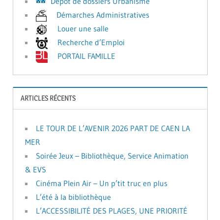
Dépôt de dossiers Urbanisme
Démarches Administratives
Louer une salle
Recherche d’Emploi
PORTAIL FAMILLE
ARTICLES RÉCENTS
LE TOUR DE L’AVENIR 2026 PART DE CAEN LA
MER
Soirée Jeux – Bibliothèque, Service Animation
& EVS
Cinéma Plein Air – Un p’tit truc en plus
L’été à la bibliothèque
L’ACCESSIBILITÉ DES PLAGES, UNE PRIORITÉ