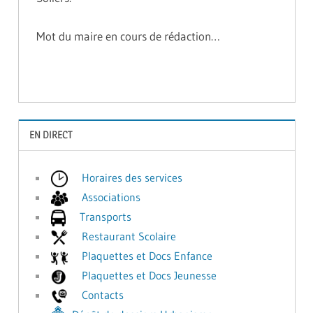
Mot du maire en cours de rédaction…
EN DIRECT
Horaires des services
Associations
Transports
Restaurant Scolaire
Plaquettes et Docs Enfance
Plaquettes et Docs Jeunesse
Contacts