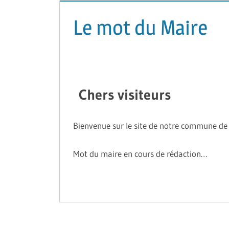
Le mot du Maire
Chers visiteurs
Bienvenue sur le site de notre commune de 
Mot du maire en cours de rédaction…