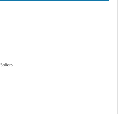
Soliers.