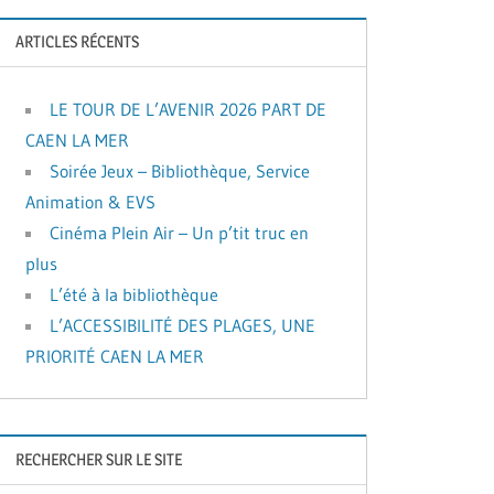
ARTICLES RÉCENTS
LE TOUR DE L’AVENIR 2026 PART DE
CAEN LA MER
Soirée Jeux – Bibliothèque, Service
Animation & EVS
Cinéma Plein Air – Un p’tit truc en
plus
L’été à la bibliothèque
L’ACCESSIBILITÉ DES PLAGES, UNE
PRIORITÉ CAEN LA MER
RECHERCHER SUR LE SITE