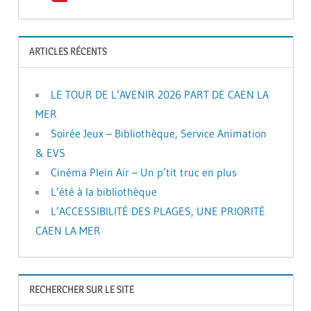
ARTICLES RÉCENTS
LE TOUR DE L’AVENIR 2026 PART DE CAEN LA
MER
Soirée Jeux – Bibliothèque, Service Animation
& EVS
Cinéma Plein Air – Un p’tit truc en plus
L’été à la bibliothèque
L’ACCESSIBILITÉ DES PLAGES, UNE PRIORITÉ
CAEN LA MER
RECHERCHER SUR LE SITE