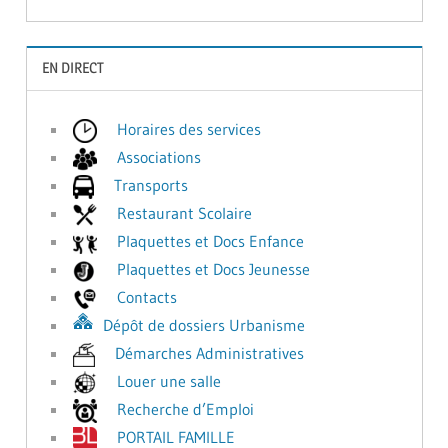
EN DIRECT
Horaires des services
Associations
Transports
Restaurant Scolaire
Plaquettes et Docs Enfance
Plaquettes et Docs Jeunesse
Contacts
Dépôt de dossiers Urbanisme
Démarches Administratives
Louer une salle
Recherche d’Emploi
PORTAIL FAMILLE