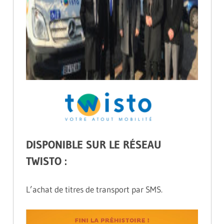
DISPONIBLE SUR LE RÉSEAU
TWISTO :
L’achat de titres de transport par SMS.