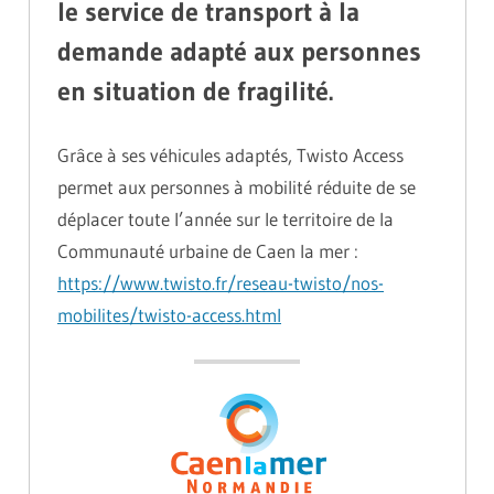
le service de transport à la
demande adapté aux personnes
en situation de fragilité.
Grâce à ses véhicules adaptés, Twisto Access
permet aux personnes à mobilité réduite de se
déplacer toute l’année sur le territoire de la
Communauté urbaine de Caen la mer :
https://www.twisto.fr/reseau-twisto/nos-
mobilites/twisto-access.html