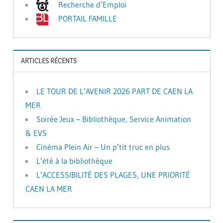
Recherche d’Emploi
PORTAIL FAMILLE
ARTICLES RÉCENTS
LE TOUR DE L’AVENIR 2026 PART DE CAEN LA
MER
Soirée Jeux – Bibliothèque, Service Animation
& EVS
Cinéma Plein Air – Un p’tit truc en plus
L’été à la bibliothèque
L’ACCESSIBILITÉ DES PLAGES, UNE PRIORITÉ
CAEN LA MER