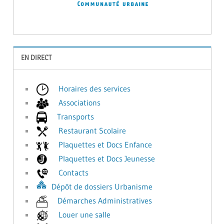
EN DIRECT
Horaires des services
Associations
Transports
Restaurant Scolaire
Plaquettes et Docs Enfance
Plaquettes et Docs Jeunesse
Contacts
Dépôt de dossiers Urbanisme
Démarches Administratives
Louer une salle