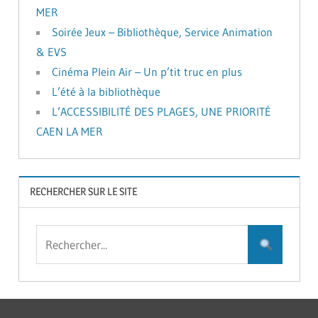
MER
Soirée Jeux – Bibliothèque, Service Animation
& EVS
Cinéma Plein Air – Un p’tit truc en plus
L’été à la bibliothèque
L’ACCESSIBILITÉ DES PLAGES, UNE PRIORITÉ
CAEN LA MER
RECHERCHER SUR LE SITE