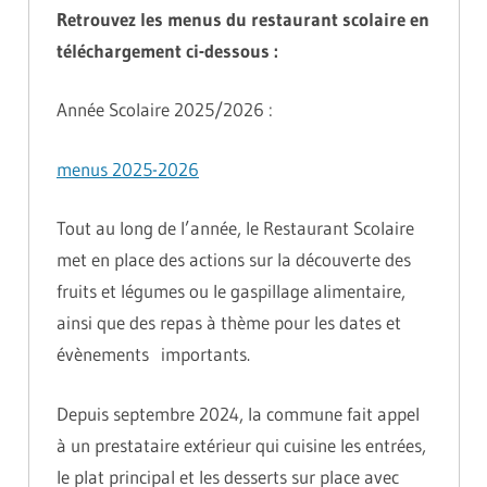
Retrouvez les menus du restaurant scolaire en
téléchargement ci-dessous :
Année Scolaire 2025/2026 :
menus 2025-2026
Tout au long de l’année, le Restaurant Scolaire
met en place des actions sur la découverte des
fruits et légumes ou le gaspillage alimentaire,
ainsi que des repas à thème pour les dates et
évènements importants.
Depuis septembre 2024, la commune fait appel
à un prestataire extérieur qui cuisine les entrées,
le plat principal et les desserts sur place avec