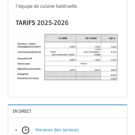
l’équipe de cuisine habituelle.
TARIFS 2025-2026
EN DIRECT
Horaires des services