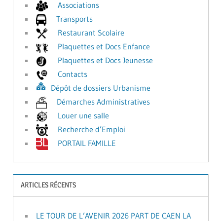
Associations
Transports
Restaurant Scolaire
Plaquettes et Docs Enfance
Plaquettes et Docs Jeunesse
Contacts
Dépôt de dossiers Urbanisme
Démarches Administratives
Louer une salle
Recherche d’Emploi
PORTAIL FAMILLE
ARTICLES RÉCENTS
LE TOUR DE L’AVENIR 2026 PART DE CAEN LA