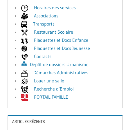
Horaires des services
Associations
Transports
Restaurant Scolaire
Plaquettes et Docs Enfance
Plaquettes et Docs Jeunesse
Contacts
Dépôt de dossiers Urbanisme
Démarches Administratives
Louer une salle
Recherche d’Emploi
PORTAIL FAMILLE
ARTICLES RÉCENTS