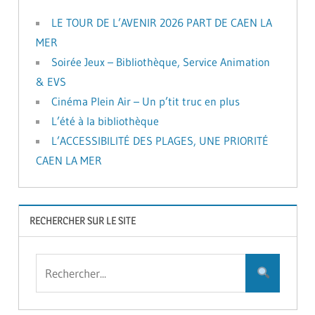
LE TOUR DE L’AVENIR 2026 PART DE CAEN LA
MER
Soirée Jeux – Bibliothèque, Service Animation
& EVS
Cinéma Plein Air – Un p’tit truc en plus
L’été à la bibliothèque
L’ACCESSIBILITÉ DES PLAGES, UNE PRIORITÉ
CAEN LA MER
RECHERCHER SUR LE SITE