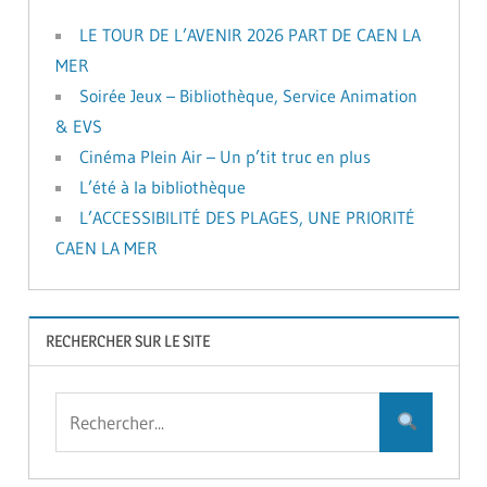
LE TOUR DE L’AVENIR 2026 PART DE CAEN LA
MER
Soirée Jeux – Bibliothèque, Service Animation
& EVS
Cinéma Plein Air – Un p’tit truc en plus
L’été à la bibliothèque
L’ACCESSIBILITÉ DES PLAGES, UNE PRIORITÉ
CAEN LA MER
RECHERCHER SUR LE SITE