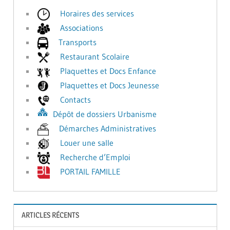
Horaires des services
Associations
Transports
Restaurant Scolaire
Plaquettes et Docs Enfance
Plaquettes et Docs Jeunesse
Contacts
Dépôt de dossiers Urbanisme
Démarches Administratives
Louer une salle
Recherche d’Emploi
PORTAIL FAMILLE
ARTICLES RÉCENTS