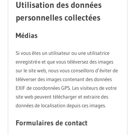
Utilisation des données
personnelles collectées
Médias
Si vous êtes un utilisateur ou une utilisatrice
enregistré·e et que vous téléversez des images
sur le site web, nous vous conseillons d’éviter de
téléverser des images contenant des données
EXIF de coordonnées GPS. Les visiteurs de votre
site web peuvent télécharger et extraire des
données de localisation depuis ces images.
Formulaires de contact