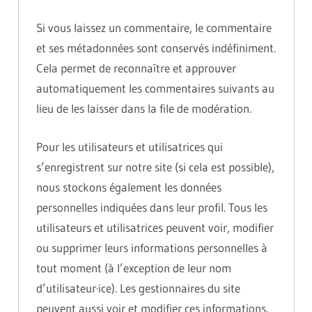
Si vous laissez un commentaire, le commentaire
et ses métadonnées sont conservés indéfiniment.
Cela permet de reconnaître et approuver
automatiquement les commentaires suivants au
lieu de les laisser dans la file de modération.
Pour les utilisateurs et utilisatrices qui
s’enregistrent sur notre site (si cela est possible),
nous stockons également les données
personnelles indiquées dans leur profil. Tous les
utilisateurs et utilisatrices peuvent voir, modifier
ou supprimer leurs informations personnelles à
tout moment (à l’exception de leur nom
d’utilisateur·ice). Les gestionnaires du site
peuvent aussi voir et modifier ces informations.