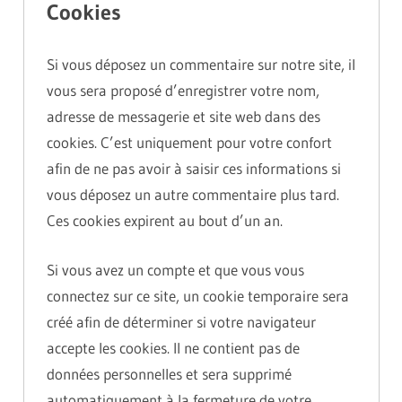
Cookies
Si vous déposez un commentaire sur notre site, il
vous sera proposé d’enregistrer votre nom,
adresse de messagerie et site web dans des
cookies. C’est uniquement pour votre confort
afin de ne pas avoir à saisir ces informations si
vous déposez un autre commentaire plus tard.
Ces cookies expirent au bout d’un an.
Si vous avez un compte et que vous vous
connectez sur ce site, un cookie temporaire sera
créé afin de déterminer si votre navigateur
accepte les cookies. Il ne contient pas de
données personnelles et sera supprimé
automatiquement à la fermeture de votre