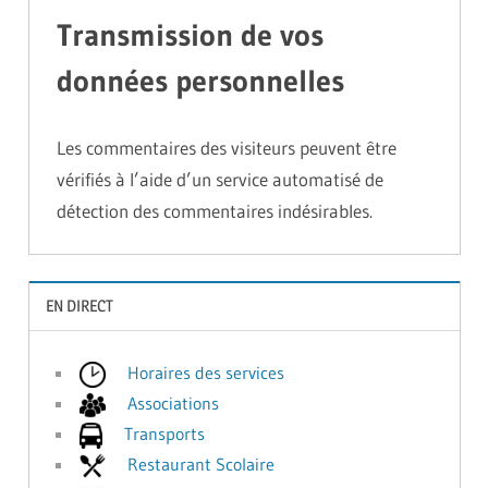
Transmission de vos
données personnelles
Les commentaires des visiteurs peuvent être
vérifiés à l’aide d’un service automatisé de
détection des commentaires indésirables.
EN DIRECT
Horaires des services
Associations
Transports
Restaurant Scolaire