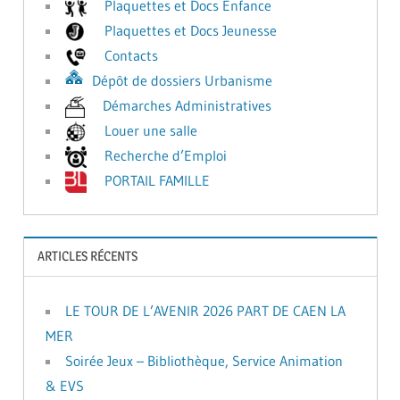
Plaquettes et Docs Enfance
Plaquettes et Docs Jeunesse
Contacts
Dépôt de dossiers Urbanisme
Démarches Administratives
Louer une salle
Recherche d’Emploi
PORTAIL FAMILLE
ARTICLES RÉCENTS
LE TOUR DE L’AVENIR 2026 PART DE CAEN LA
MER
Soirée Jeux – Bibliothèque, Service Animation
& EVS