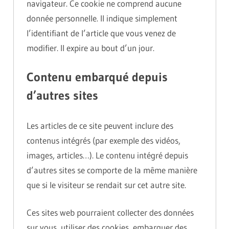
navigateur. Ce cookie ne comprend aucune
donnée personnelle. Il indique simplement
l’identifiant de l’article que vous venez de
modifier. Il expire au bout d’un jour.
Contenu embarqué depuis
d’autres sites
Les articles de ce site peuvent inclure des
contenus intégrés (par exemple des vidéos,
images, articles…). Le contenu intégré depuis
d’autres sites se comporte de la même manière
que si le visiteur se rendait sur cet autre site.
Ces sites web pourraient collecter des données
sur vous, utiliser des cookies, embarquer des