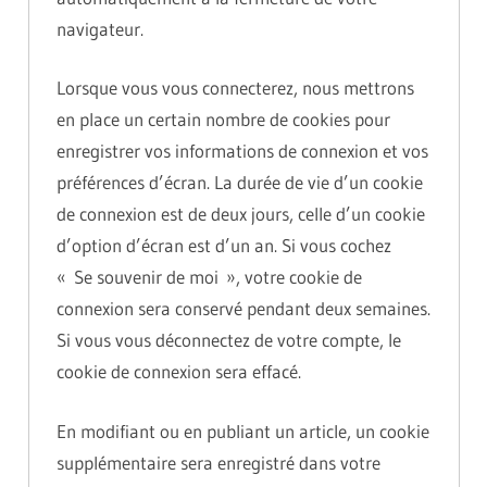
navigateur.
Lorsque vous vous connecterez, nous mettrons
en place un certain nombre de cookies pour
enregistrer vos informations de connexion et vos
préférences d’écran. La durée de vie d’un cookie
de connexion est de deux jours, celle d’un cookie
d’option d’écran est d’un an. Si vous cochez
« Se souvenir de moi », votre cookie de
connexion sera conservé pendant deux semaines.
Si vous vous déconnectez de votre compte, le
cookie de connexion sera effacé.
En modifiant ou en publiant un article, un cookie
supplémentaire sera enregistré dans votre