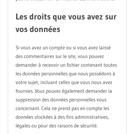
Les droits que vous avez sur
vos données
Si vous avez un compte ou si vous avez laissé
des commentaires sur le site, vous pouvez
demander à recevoir un fichier contenant toutes
les données personnelles que nous possédons à
votre sujet, incluant celles que vous nous avez
fournies. Vous pouvez également demander la
suppression des données personnelles vous
concernant. Cela ne prend pas en compte les
données stockées à des fins administratives,
légales ou pour des raisons de sécurité.