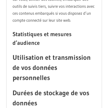
outils de suivis tiers, suivre vos interactions avec
ces contenus embarqués si vous disposez d’un
compte connecté sur leur site web.
Statistiques et mesures
d’audience
Utilisation et transmission
de vos données
personnelles
Durées de stockage de vos
données