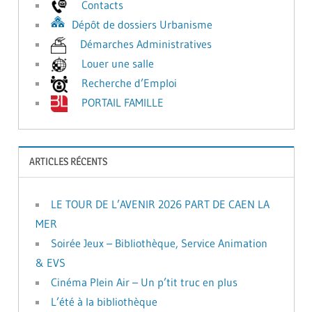
Contacts
Dépôt de dossiers Urbanisme
Démarches Administratives
Louer une salle
Recherche d’Emploi
PORTAIL FAMILLE
ARTICLES RÉCENTS
LE TOUR DE L’AVENIR 2026 PART DE CAEN LA
MER
Soirée Jeux – Bibliothèque, Service Animation
& EVS
Cinéma Plein Air – Un p’tit truc en plus
L’été à la bibliothèque