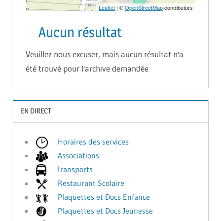
Leaflet
| ©
OpenStreetMap
contributors
Aucun résultat
Veuillez nous excuser, mais aucun résultat n'a
été trouvé pour l'archive demandée
EN DIRECT
Horaires des services
Associations
Transports
Restaurant Scolaire
Plaquettes et Docs Enfance
Plaquettes et Docs Jeunesse