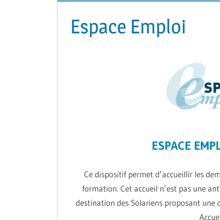
Espace Emploi
ESPACE EMPL
Ce dispositif permet d’accueillir les d
formation. Cet accueil n’est pas une an
destination des Solariens proposant une off
Accuei