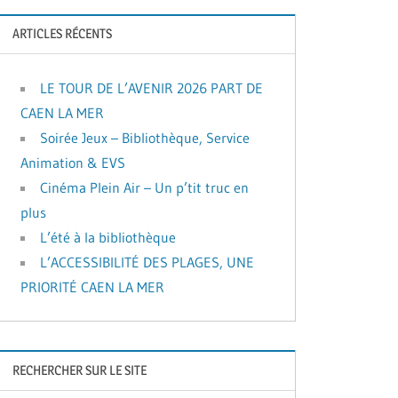
ARTICLES RÉCENTS
LE TOUR DE L’AVENIR 2026 PART DE
CAEN LA MER
Soirée Jeux – Bibliothèque, Service
Animation & EVS
Cinéma Plein Air – Un p’tit truc en
plus
L’été à la bibliothèque
L’ACCESSIBILITÉ DES PLAGES, UNE
PRIORITÉ CAEN LA MER
RECHERCHER SUR LE SITE