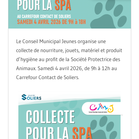
Le Conseil Municipal Jeunes organise une
collecte de nourriture, jouets, matériel et produit
d’hygiène au profit de la Société Protectrice des
Animaux. Samedi 4 avril 2026, de 9h à 12h au
Carrefour Contact de Soliers.