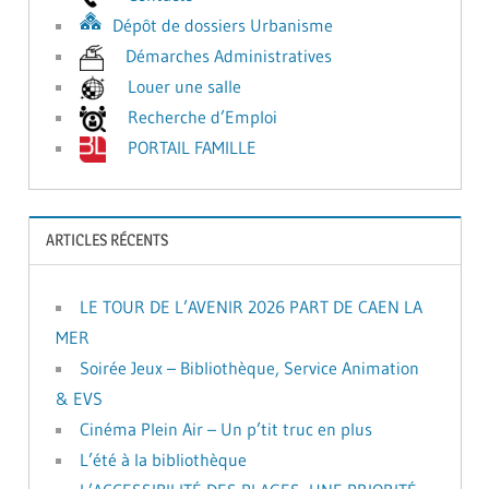
Dépôt de dossiers Urbanisme
Démarches Administratives
Louer une salle
Recherche d’Emploi
PORTAIL FAMILLE
ARTICLES RÉCENTS
LE TOUR DE L’AVENIR 2026 PART DE CAEN LA
MER
Soirée Jeux – Bibliothèque, Service Animation
& EVS
Cinéma Plein Air – Un p’tit truc en plus
L’été à la bibliothèque