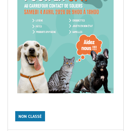
NON CLASSÉ