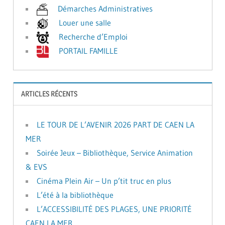
Démarches Administratives
Louer une salle
Recherche d’Emploi
PORTAIL FAMILLE
ARTICLES RÉCENTS
LE TOUR DE L’AVENIR 2026 PART DE CAEN LA
MER
Soirée Jeux – Bibliothèque, Service Animation
& EVS
Cinéma Plein Air – Un p’tit truc en plus
L’été à la bibliothèque
L’ACCESSIBILITÉ DES PLAGES, UNE PRIORITÉ
CAEN LA MER