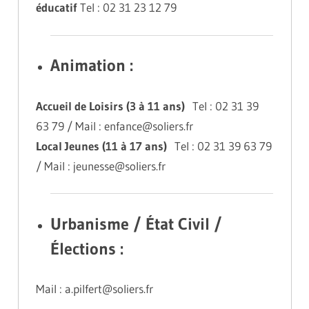
éducatif
Tel : 02 31 23 12 79
Animation :
Accueil de Loisirs (3 à 11 ans)
Tel : 02 31 39
63 79 / Mail : enfance@soliers.fr
Local Jeunes (11 à 17 ans)
Tel : 02 31 39 63 79
/ Mail : jeunesse@soliers.fr
Urbanisme / État Civil /
Élections :
Mail : a.pilfert@soliers.fr