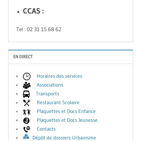
CCAS :
Tel : 02 31 15 68 62
EN DIRECT
Horaires des services
Associations
Transports
Restaurant Scolaire
Plaquettes et Docs Enfance
Plaquettes et Docs Jeunesse
Contacts
Dépôt de dossiers Urbanisme