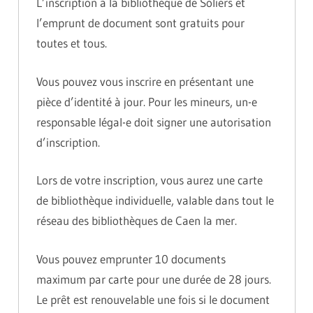
L’inscription à la bibliothèque de Soliers et
l’emprunt de document sont gratuits pour
toutes et tous.
Vous pouvez vous inscrire en présentant une
pièce d’identité à jour. Pour les mineurs, un-e
responsable légal-e doit signer une autorisation
d’inscription.
Lors de votre inscription, vous aurez une carte
de bibliothèque individuelle, valable dans tout le
réseau des bibliothèques de Caen la mer.
Vous pouvez emprunter 10 documents
maximum par carte pour une durée de 28 jours.
Le prêt est renouvelable une fois si le document