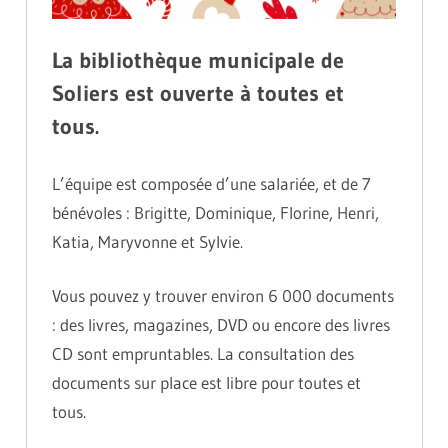
La bibliothèque municipale de
Soliers est ouverte à toutes et
tous.
L’équipe est composée d’une salariée, et de 7
bénévoles : Brigitte, Dominique, Florine, Henri,
Katia, Maryvonne et Sylvie.
Vous pouvez y trouver environ 6 000 documents
: des livres, magazines, DVD ou encore des livres
CD sont empruntables. La consultation des
documents sur place est libre pour toutes et
tous.