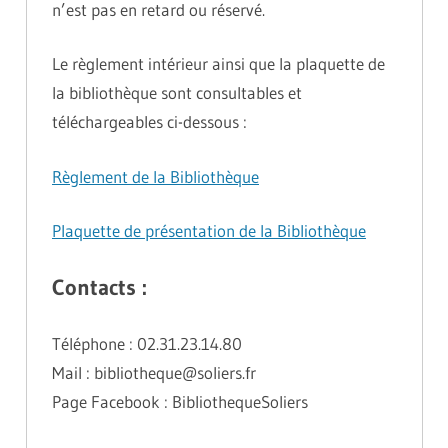
n’est pas en retard ou réservé.
Le règlement intérieur ainsi que la plaquette de
la bibliothèque sont consultables et
téléchargeables ci-dessous :
Règlement de la Bibliothèque
Plaquette de présentation de la Bibliothèque
Contacts :
Téléphone : 02.31.23.14.80
Mail : bibliotheque@soliers.fr
Page Facebook : BibliothequeSoliers