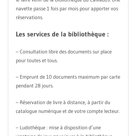
navette passe 1 fois par mois pour apporter vos
réservations.
Les services de la bibliothèque :
– Consultation libre des documents sur place
pour toutes et tous.
– Emprunt de 10 documents maximum par carte
pendant 28 jours.
– Réservation de livre à distance, à partir du
catalogue numérique et de votre compte lecteur.
– Ludothèque : mise à disposition d’une