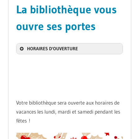
La bibliothèque vous
ouvre ses portes
HORAIRES D'OUVERTURE
Votre bibliothèque sera ouverte aux horaires de
vacances les lundi, mardi et samedi pendant les
fêtes !