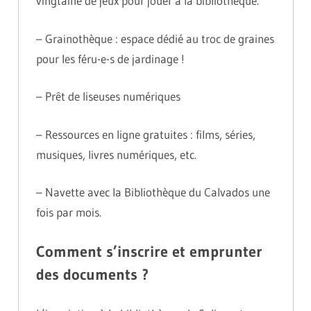
vingtaine de jeux pour jouer à la bibliothèque.
– Grainothèque : espace dédié au troc de graines
pour les féru-e-s de jardinage !
– Prêt de liseuses numériques
– Ressources en ligne gratuites : films, séries,
musiques, livres numériques, etc.
– Navette avec la Bibliothèque du Calvados une
fois par mois.
Comment s’inscrire et emprunter
des documents ?