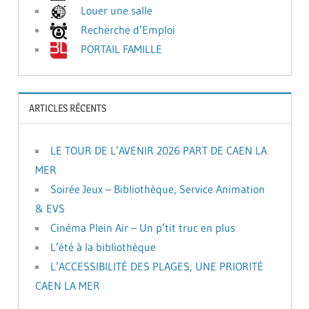
Louer une salle
Recherche d’Emploi
PORTAIL FAMILLE
ARTICLES RÉCENTS
LE TOUR DE L’AVENIR 2026 PART DE CAEN LA
MER
Soirée Jeux – Bibliothèque, Service Animation
& EVS
Cinéma Plein Air – Un p’tit truc en plus
L’été à la bibliothèque
L’ACCESSIBILITÉ DES PLAGES, UNE PRIORITÉ
CAEN LA MER