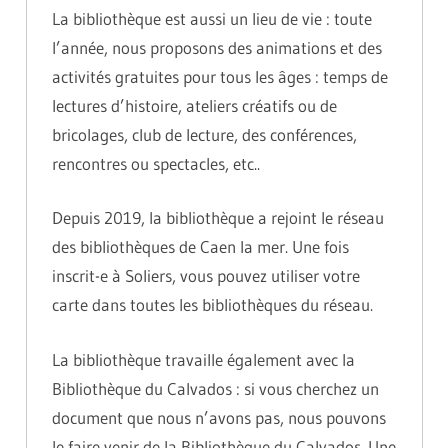
La bibliothèque est aussi un lieu de vie : toute
l’année, nous proposons des animations et des
activités gratuites pour tous les âges : temps de
lectures d’histoire, ateliers créatifs ou de
bricolages, club de lecture, des conférences,
rencontres ou spectacles, etc..
Depuis 2019, la bibliothèque a rejoint le réseau
des bibliothèques de Caen la mer. Une fois
inscrit-e à Soliers, vous pouvez utiliser votre
carte dans toutes les bibliothèques du réseau.
La bibliothèque travaille également avec la
Bibliothèque du Calvados : si vous cherchez un
document que nous n’avons pas, nous pouvons
le faire venir de la Bibliothèque du Calvados. Une