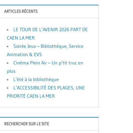
ARTICLES RÉCENTS
LE TOUR DE L’AVENIR 2026 PART DE
CAEN LA MER
Soirée Jeux – Bibliothèque, Service
Animation & EVS
Cinéma Plein Air – Un p’tit truc en
plus
L’été à la bibliothèque
L’ACCESSIBILITÉ DES PLAGES, UNE
PRIORITÉ CAEN LA MER
RECHERCHER SUR LE SITE