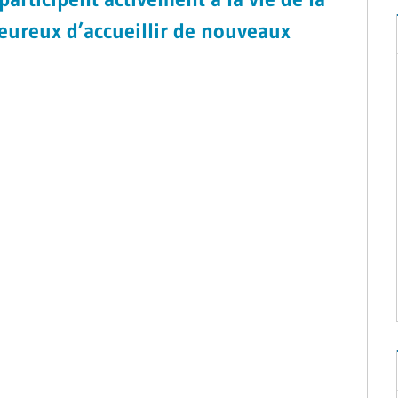
ureux d’accueillir de nouveaux