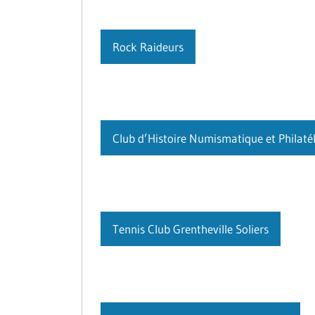
Rock Raideurs
Club d’Histoire Numismatique et Philaté
Tennis Club Grentheville Soliers