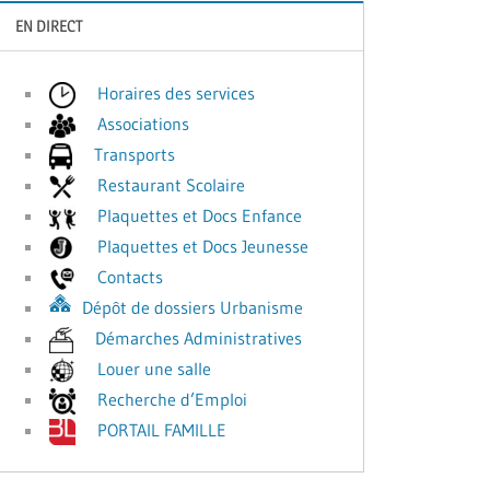
EN DIRECT
Horaires des services
Associations
Transports
Restaurant Scolaire
Plaquettes et Docs Enfance
Plaquettes et Docs Jeunesse
Contacts
Dépôt de dossiers Urbanisme
Démarches Administratives
Louer une salle
Recherche d’Emploi
PORTAIL FAMILLE