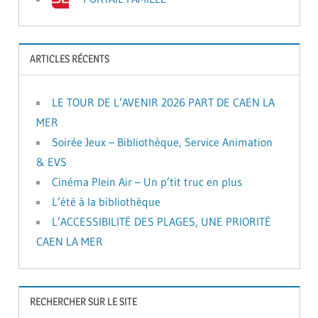
ARTICLES RÉCENTS
LE TOUR DE L’AVENIR 2026 PART DE CAEN LA
MER
Soirée Jeux – Bibliothèque, Service Animation
& EVS
Cinéma Plein Air – Un p’tit truc en plus
L’été à la bibliothèque
L’ACCESSIBILITÉ DES PLAGES, UNE PRIORITÉ
CAEN LA MER
RECHERCHER SUR LE SITE