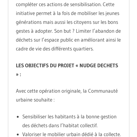
compléter ces actions de sensibilisation. Cette
initiative permet à la fois de mobiliser les jeunes
générations mais aussi les citoyens sur les bons
gestes à adopter. Son but ? Limiter l’abandon de
déchets sur l’espace public en améliorant ainsi le
cadre de vie des différents quartiers.
LES OBJECTIFS DU PROJET « NUDGE DECHETS
» :
Avec cette opération originale, la Communauté
urbaine souhaite :
Sensibiliser les habitants à la bonne gestion
des déchets dans l’habitat collectif.
Valoriser le mobilier urbain dédié à la collecte.