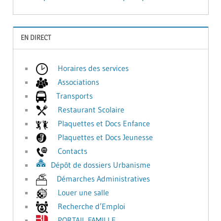
l’article
EN DIRECT
Horaires des services
Associations
Transports
Restaurant Scolaire
Plaquettes et Docs Enfance
Plaquettes et Docs Jeunesse
Contacts
Dépôt de dossiers Urbanisme
Démarches Administratives
Louer une salle
Recherche d’Emploi
PORTAIL FAMILLE