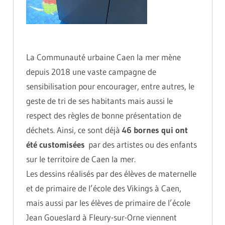
La Communauté urbaine Caen la mer mène
depuis 2018 une vaste campagne de
sensibilisation pour encourager, entre autres, le
geste de tri de ses habitants mais aussi le
respect des règles de bonne présentation de
déchets. Ainsi, ce sont déjà
46 bornes qui ont
été customisées
par des artistes ou des enfants
sur le territoire de Caen la mer.
Les dessins réalisés par des élèves de maternelle
et de primaire de l’école des Vikings à Caen,
mais aussi par les élèves de primaire de l’école
Jean Goueslard à Fleury-sur-Orne viennent