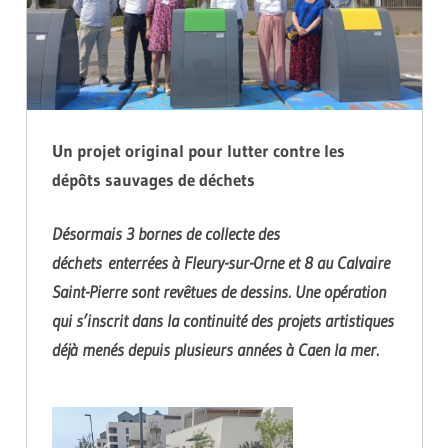
Un projet original pour lutter contre les
dépôts sauvages de déchets
Désormais 3 bornes de collecte des
déchets enterrées à Fleury-sur-Orne et 8 au Calvaire
Saint-Pierre sont revêtues de dessins. Une opération
qui s’inscrit dans la continuité des projets artistiques
déjà menés depuis plusieurs années à Caen la mer.