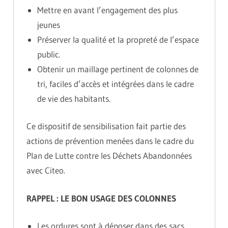
Mettre en avant l’engagement des plus
jeunes
Préserver la qualité et la propreté de l’espace
public.
Obtenir un maillage pertinent de colonnes de
tri, faciles d’accès et intégrées dans le cadre
de vie des habitants.
Ce dispositif de sensibilisation fait partie des
actions de prévention menées dans le cadre du
Plan de Lutte contre les Déchets Abandonnées
avec Citeo.
RAPPEL : LE BON USAGE DES COLONNES
Les ordures sont à déposer dans des sacs