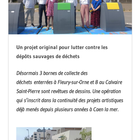
Un projet original pour lutter contre les
dépôts sauvages de déchets
Désormais 3 bornes de collecte des
déchets enterrées à Fleury-sur-Orne et 8 au Calvaire
Saint-Pierre sont revêtues de dessins. Une opération
qui s’inscrit dans la continuité des projets artistiques
déjà menés depuis plusieurs années à Caen la mer.