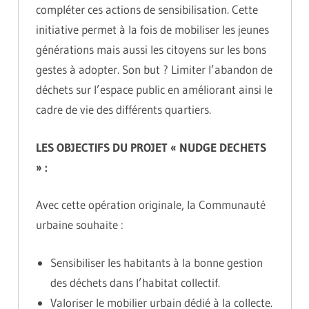
compléter ces actions de sensibilisation. Cette
initiative permet à la fois de mobiliser les jeunes
générations mais aussi les citoyens sur les bons
gestes à adopter. Son but ? Limiter l’abandon de
déchets sur l’espace public en améliorant ainsi le
cadre de vie des différents quartiers.
LES OBJECTIFS DU PROJET « NUDGE DECHETS
» :
Avec cette opération originale, la Communauté
urbaine souhaite :
Sensibiliser les habitants à la bonne gestion
des déchets dans l’habitat collectif.
Valoriser le mobilier urbain dédié à la collecte.