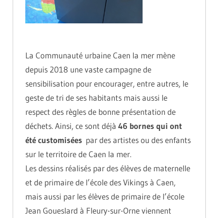
La Communauté urbaine Caen la mer mène
depuis 2018 une vaste campagne de
sensibilisation pour encourager, entre autres, le
geste de tri de ses habitants mais aussi le
respect des règles de bonne présentation de
déchets. Ainsi, ce sont déjà
46 bornes qui ont
été customisées
par des artistes ou des enfants
sur le territoire de Caen la mer.
Les dessins réalisés par des élèves de maternelle
et de primaire de l’école des Vikings à Caen,
mais aussi par les élèves de primaire de l’école
Jean Goueslard à Fleury-sur-Orne viennent