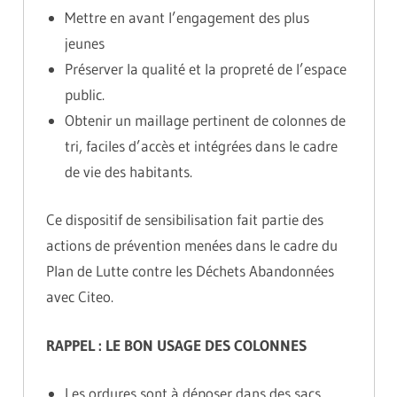
Mettre en avant l’engagement des plus
jeunes
Préserver la qualité et la propreté de l’espace
public.
Obtenir un maillage pertinent de colonnes de
tri, faciles d’accès et intégrées dans le cadre
de vie des habitants.
Ce dispositif de sensibilisation fait partie des
actions de prévention menées dans le cadre du
Plan de Lutte contre les Déchets Abandonnées
avec Citeo.
RAPPEL : LE BON USAGE DES COLONNES
Les ordures sont à déposer dans des sacs