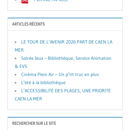
ARTICLES RÉCENTS
LE TOUR DE L’AVENIR 2026 PART DE CAEN LA
MER
Soirée Jeux – Bibliothèque, Service Animation
& EVS
Cinéma Plein Air – Un p’tit truc en plus
L’été à la bibliothèque
L’ACCESSIBILITÉ DES PLAGES, UNE PRIORITÉ
CAEN LA MER
RECHERCHER SUR LE SITE