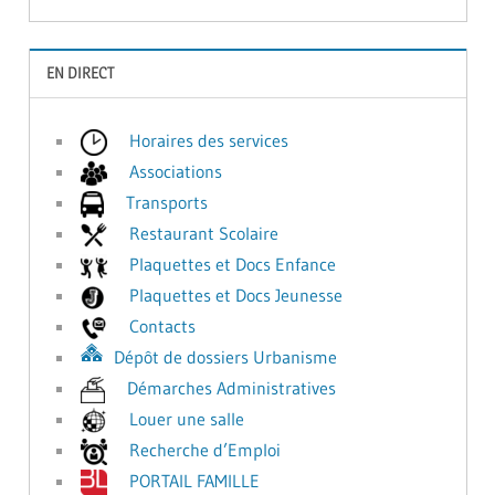
EN DIRECT
Horaires des services
Associations
Transports
Restaurant Scolaire
Plaquettes et Docs Enfance
Plaquettes et Docs Jeunesse
Contacts
Dépôt de dossiers Urbanisme
Démarches Administratives
Louer une salle
Recherche d’Emploi
PORTAIL FAMILLE