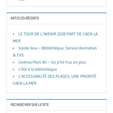
ARTICLES RÉCENTS
LE TOUR DE L’AVENIR 2026 PART DE CAEN LA
MER
Soirée Jeux – Bibliothèque, Service Animation
& EVS
Cinéma Plein Air – Un p’tit truc en plus
L’été à la bibliothèque
L’ACCESSIBILITÉ DES PLAGES, UNE PRIORITÉ
CAEN LA MER
RECHERCHER SUR LE SITE