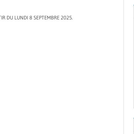
TIR DU LUNDI 8 SEPTEMBRE 2025.