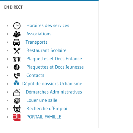
EN DIRECT
Horaires des services
Associations
Transports
Restaurant Scolaire
Plaquettes et Docs Enfance
Plaquettes et Docs Jeunesse
Contacts
Dépôt de dossiers Urbanisme
Démarches Administratives
Louer une salle
Recherche d’Emploi
PORTAIL FAMILLE