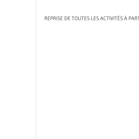
REPRISE DE TOUTES LES ACTIVITÉS À PAR