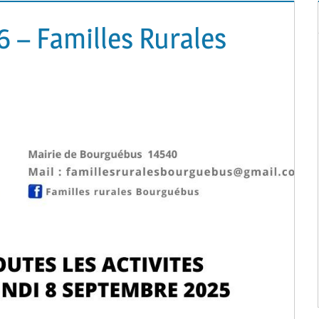
6 – Familles Rurales