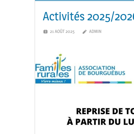
Activités 2025/202
21 AOÛT 2025
ADMIN