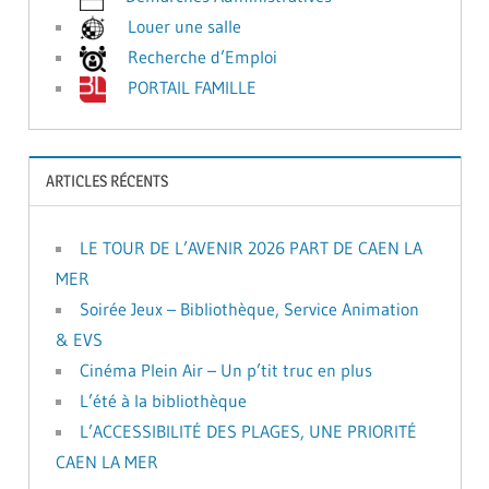
Louer une salle
Recherche d’Emploi
PORTAIL FAMILLE
ARTICLES RÉCENTS
LE TOUR DE L’AVENIR 2026 PART DE CAEN LA
MER
Soirée Jeux – Bibliothèque, Service Animation
& EVS
Cinéma Plein Air – Un p’tit truc en plus
L’été à la bibliothèque
L’ACCESSIBILITÉ DES PLAGES, UNE PRIORITÉ
CAEN LA MER