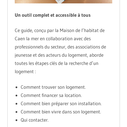
Un outil complet et accessible à tous
Ce guide, conçu par la Maison de l’habitat de
Caen la mer en collaboration avec des
professionnels du secteur, des associations de
jeunesse et des acteurs du logement, aborde
toutes les étapes clés de la recherche d’un
logement :
Comment trouver son logement.
Comment financer sa location.
Comment bien préparer son installation.
Comment bien vivre dans son logement.
Qui contacter.