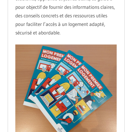
pour objectif de fournir des informations claires,
des conseils concrets et des ressources utiles
pour faciliter l’accès à un logement adapté,
sécurisé et abordable.