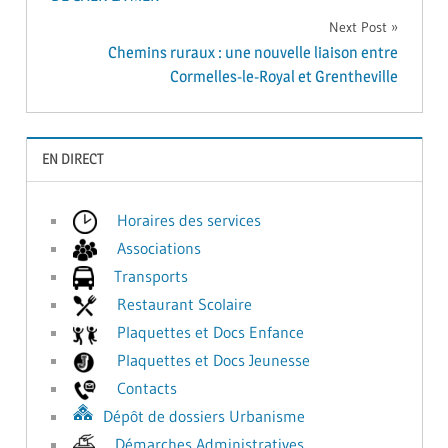
Next Post
l’article
Chemins ruraux : une nouvelle liaison entre
Cormelles-le-Royal et Grentheville
EN DIRECT
Horaires des services
Associations
Transports
Restaurant Scolaire
Plaquettes et Docs Enfance
Plaquettes et Docs Jeunesse
Contacts
Dépôt de dossiers Urbanisme
Démarches Administratives