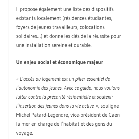
Il propose également une liste des dispositifs
existants localement (résidences étudiantes,
foyers de jeunes travailleurs, colocations
solidaires…) et donne les clés de la réussite pour
une installation sereine et durable.
Un enjeu social et économique majeur
« L’accès au logement est un pilier essentiel de
l’autonomie des jeunes. Avec ce guide, nous voulons
lutter contre la précarité résidentielle et soutenir
l’insertion des jeunes dans la vie active »,
souligne
Michel Patard-Legendre, vice-président de Caen
la mer en charge de l’habitat et des gens du
voyage.