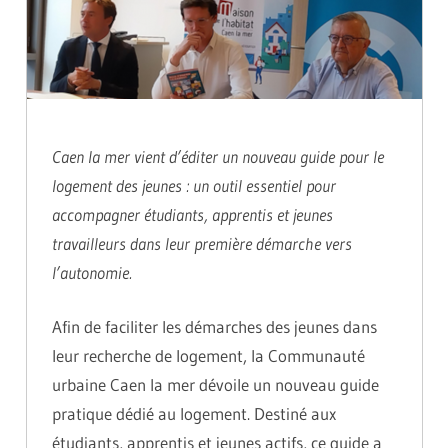
Caen la mer vient d’éditer un nouveau guide pour le
logement des jeunes : un outil essentiel pour
accompagner étudiants, apprentis et jeunes
travailleurs dans leur première démarche vers
l’autonomie.
Afin de faciliter les démarches des jeunes dans
leur recherche de logement, la Communauté
urbaine Caen la mer dévoile un nouveau guide
pratique dédié au logement. Destiné aux
étudiants, apprentis et jeunes actifs, ce guide a