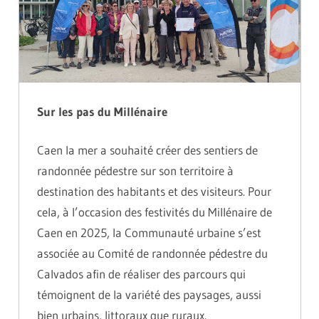
Sur les pas du Millénaire
Caen la mer a souhaité créer des sentiers de
randonnée pédestre sur son territoire à
destination des habitants et des visiteurs. Pour
cela, à l’occasion des festivités du Millénaire de
Caen en 2025, la Communauté urbaine s’est
associée au Comité de randonnée pédestre du
Calvados afin de réaliser des parcours qui
témoignent de la variété des paysages, aussi
bien urbains, littoraux que ruraux.