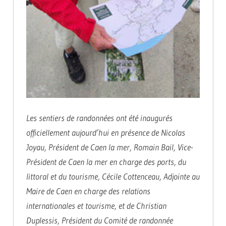
Les sentiers de randonnées ont été inaugurés
officiellement aujourd’hui en présence de Nicolas
Joyau, Président de Caen la mer, Romain Bail, Vice-
Président de Caen la mer en charge des ports, du
littoral et du tourisme, Cécile Cottenceau, Adjointe au
Maire de Caen en charge des relations
internationales et tourisme, et de Christian
Duplessis, Président du Comité de randonnée