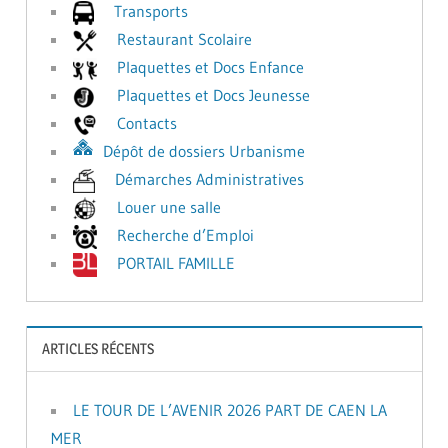
Transports
Restaurant Scolaire
Plaquettes et Docs Enfance
Plaquettes et Docs Jeunesse
Contacts
Dépôt de dossiers Urbanisme
Démarches Administratives
Louer une salle
Recherche d’Emploi
PORTAIL FAMILLE
ARTICLES RÉCENTS
LE TOUR DE L’AVENIR 2026 PART DE CAEN LA
MER