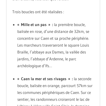
Trois boucles ont été réalisées :
« Mille et un pas » :
la première boucle,
balisée en rose, d’une distance de 32km, se
concentre sur Caen et sa proche périphérie.
Les marcheurs traverseront le square Louis
Braille, l’abbaye aux Dames, la vallée des
jardins, l’abbaye d’Ardenne, le parc
archéologique d’Ifs…
« Caen la mer et ses rivages » :
la seconde
boucle, balisée en orange, parcourt 57km sur
les communes périphériques de Caen. Sur ce
sentier, les randonneurs croiseront le lac de