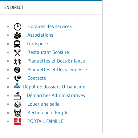
EN DIRECT
Horaires des services
Associations
Transports
Restaurant Scolaire
Plaquettes et Docs Enfance
Plaquettes et Docs Jeunesse
Contacts
Dépôt de dossiers Urbanisme
Démarches Administratives
Louer une salle
Recherche d’Emploi
PORTAIL FAMILLE