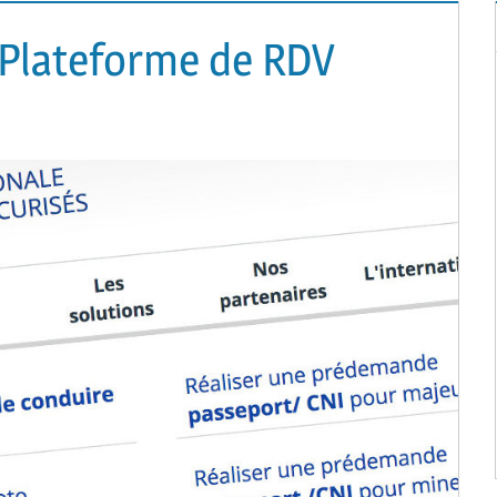
Plateforme de RDV