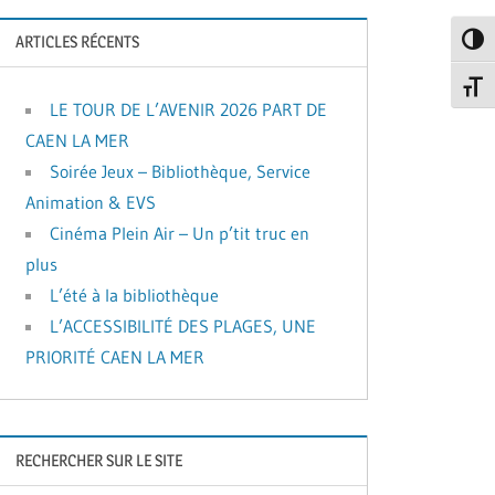
ARTICLES RÉCENTS
Passe
Change
LE TOUR DE L’AVENIR 2026 PART DE
CAEN LA MER
Soirée Jeux – Bibliothèque, Service
Animation & EVS
Cinéma Plein Air – Un p’tit truc en
plus
L’été à la bibliothèque
L’ACCESSIBILITÉ DES PLAGES, UNE
PRIORITÉ CAEN LA MER
RECHERCHER SUR LE SITE