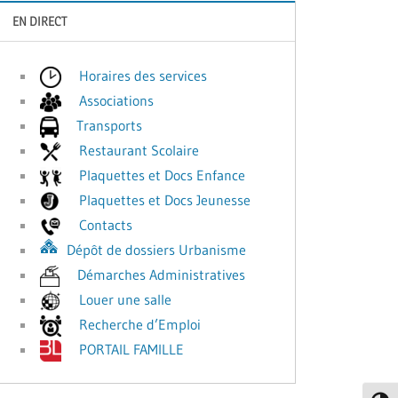
EN DIRECT
Horaires des services
Associations
Transports
Restaurant Scolaire
Plaquettes et Docs Enfance
Plaquettes et Docs Jeunesse
Contacts
Dépôt de dossiers Urbanisme
Démarches Administratives
Louer une salle
Recherche d’Emploi
PORTAIL FAMILLE