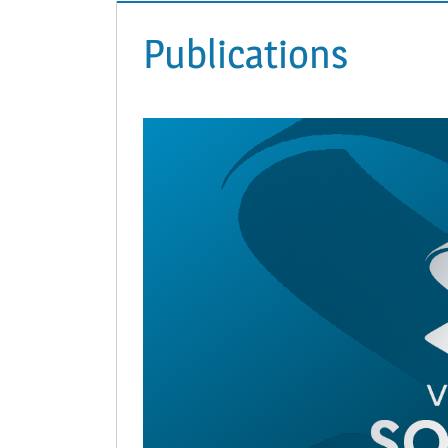
Publications