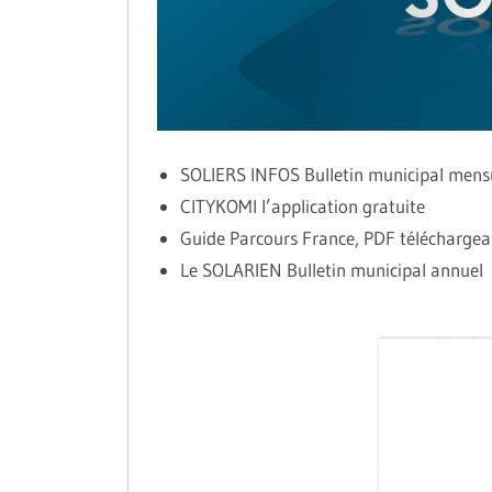
SOLIERS INFOS Bulletin municipal mens
CITYKOMI l’application gratuite
Guide Parcours France, PDF téléchargea
Le SOLARIEN Bulletin municipal annuel