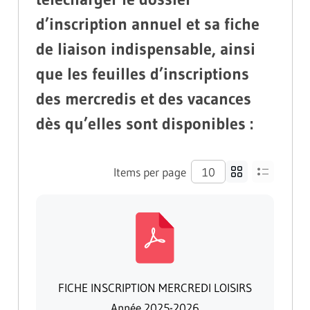
d’inscription annuel et sa fiche
de liaison indispensable, ainsi
que les feuilles d’inscriptions
des mercredis et des vacances
dès qu’elles sont disponibles :
Items per page
FICHE INSCRIPTION MERCREDI LOISIRS
Année 2025-2026