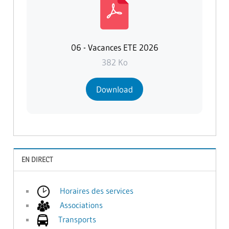
06 - Vacances ETE 2026
382 Ko
Download
EN DIRECT
Horaires des services
Associations
Transports