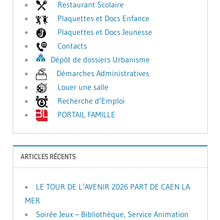
Restaurant Scolaire
Plaquettes et Docs Enfance
Plaquettes et Docs Jeunesse
Contacts
Dépôt de dossiers Urbanisme
Démarches Administratives
Louer une salle
Recherche d’Emploi
PORTAIL FAMILLE
ARTICLES RÉCENTS
LE TOUR DE L’AVENIR 2026 PART DE CAEN LA
MER
Soirée Jeux – Bibliothèque, Service Animation