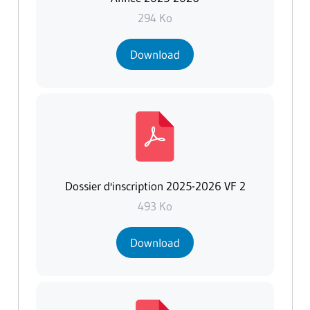
294 Ko
Download
Dossier d'inscription 2025-2026 VF 2
493 Ko
Download