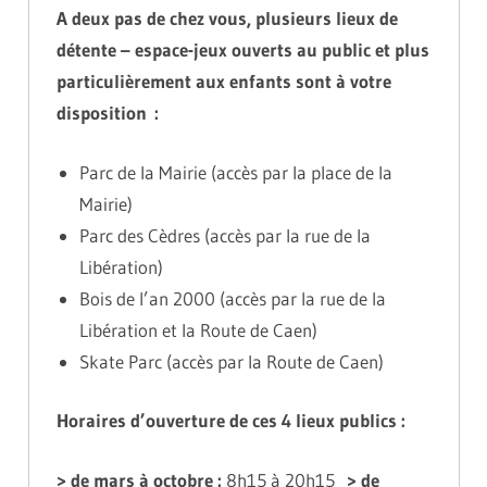
A deux pas de chez vous, plusieurs lieux de
détente – espace-jeux ouverts au public et plus
particulièrement aux enfants sont à votre
disposition :
Parc de la Mairie (accès par la place de la
Mairie)
Parc des Cèdres (accès par la rue de la
Libération)
Bois de l’an 2000 (accès par la rue de la
Libération et la Route de Caen)
Skate Parc (accès par la Route de Caen)
Horaires d’ouverture de ces 4 lieux publics :
> de mars à octobre :
8h15 à 20h15
> de