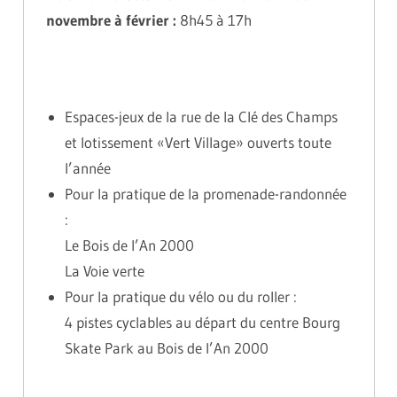
novembre à février :
8h45 à 17h
Espaces-jeux de la rue de la Clé des Champs
et lotissement «Vert Village» ouverts toute
l’année
Pour la pratique de la promenade-randonnée
:
Le Bois de l’An 2000
La Voie verte
Pour la pratique du vélo ou du roller :
4 pistes cyclables au départ du centre Bourg
Skate Park au Bois de l’An 2000