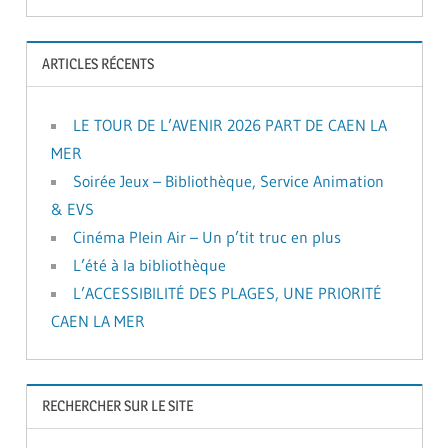
ARTICLES RÉCENTS
LE TOUR DE L’AVENIR 2026 PART DE CAEN LA
MER
Soirée Jeux – Bibliothèque, Service Animation
& EVS
Cinéma Plein Air – Un p’tit truc en plus
L’été à la bibliothèque
L’ACCESSIBILITÉ DES PLAGES, UNE PRIORITÉ
CAEN LA MER
RECHERCHER SUR LE SITE