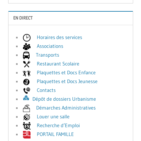
EN DIRECT
Horaires des services
Associations
Transports
Restaurant Scolaire
Plaquettes et Docs Enfance
Plaquettes et Docs Jeunesse
Contacts
Dépôt de dossiers Urbanisme
Démarches Administratives
Louer une salle
Recherche d’Emploi
PORTAIL FAMILLE