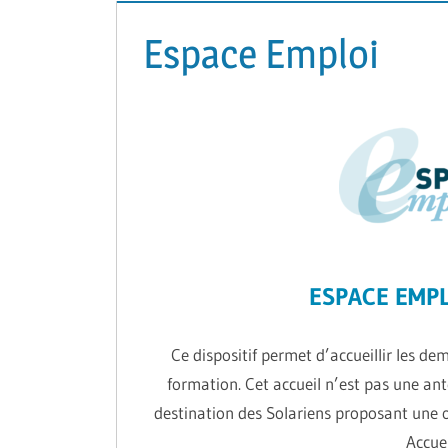
Espace Emploi
ESPACE EMPL
Ce dispositif permet d’accueillir les d
formation. Cet accueil n’est pas une an
destination des Solariens proposant une off
Accuei