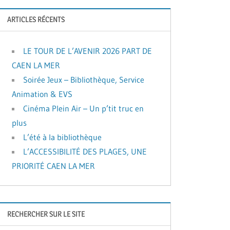
ARTICLES RÉCENTS
LE TOUR DE L’AVENIR 2026 PART DE
CAEN LA MER
Soirée Jeux – Bibliothèque, Service
Animation & EVS
Cinéma Plein Air – Un p’tit truc en
plus
L’été à la bibliothèque
L’ACCESSIBILITÉ DES PLAGES, UNE
PRIORITÉ CAEN LA MER
RECHERCHER SUR LE SITE