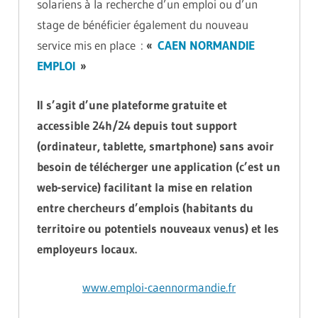
solariens à la recherche d’un emploi ou d’un
stage de bénéficier également du nouveau
service mis en place :
«
CAEN NORMANDIE
EMPLOI
»
Il s’agit d’une plateforme gratuite et
accessible 24h/24 depuis tout support
(ordinateur, tablette, smartphone) sans avoir
besoin de télécherger une application (c’est un
web-service) facilitant la mise en relation
entre chercheurs d’emplois (habitants du
territoire ou potentiels nouveaux venus) et les
employeurs locaux.
www.emploi-caennormandie.fr