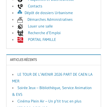
Contacts
Dépôt de dossiers Urbanisme
Démarches Administratives
Louer une salle
Recherche d’Emploi
PORTAIL FAMILLE
ARTICLES RÉCENTS
LE TOUR DE L’AVENIR 2026 PART DE CAEN LA
MER
Soirée Jeux – Bibliothèque, Service Animation
& EVS
Cinéma Plein Air – Un p’tit truc en plus