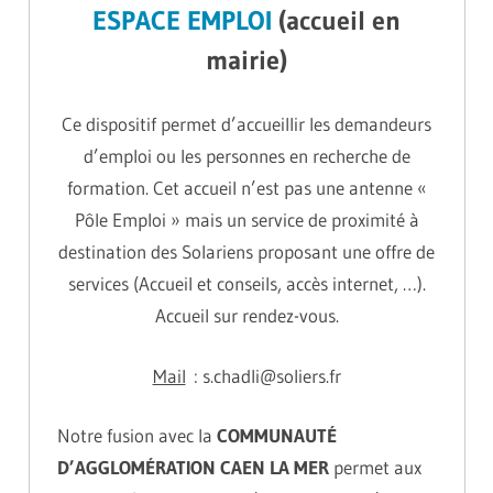
ESPACE EMPLOI
(accueil en
mairie)
Ce dispositif permet d’accueillir les demandeurs
d’emploi ou les personnes en recherche de
formation. Cet accueil n’est pas une antenne «
Pôle Emploi » mais un service de proximité à
destination des Solariens proposant une offre de
services (Accueil et conseils, accès internet, …).
Accueil sur rendez-vous.
Mail
: s.chadli@soliers.fr
Notre fusion avec la
COMMUNAUTÉ
D’AGGLOMÉRATION CAEN LA MER
permet aux