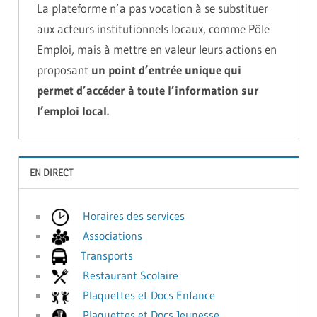
La plateforme n’a pas vocation à se substituer
aux acteurs institutionnels locaux, comme Pôle
Emploi, mais à mettre en valeur leurs actions en
proposant
un point d’entrée unique qui
permet d’accéder à toute l’information sur
l’emploi local.
EN DIRECT
Horaires des services
Associations
Transports
Restaurant Scolaire
Plaquettes et Docs Enfance
Plaquettes et Docs Jeunesse