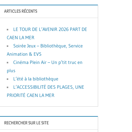
ARTICLES RÉCENTS
LE TOUR DE L’AVENIR 2026 PART DE
CAEN LA MER
Soirée Jeux – Bibliothèque, Service
Animation & EVS
Cinéma Plein Air – Un p’tit truc en
plus
L’été à la bibliothèque
L’ACCESSIBILITÉ DES PLAGES, UNE
PRIORITÉ CAEN LA MER
RECHERCHER SUR LE SITE