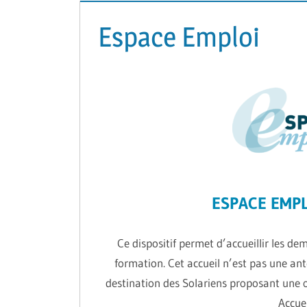
Espace Emploi
ESPACE EMPL
Ce dispositif permet d’accueillir les d
formation. Cet accueil n’est pas une an
destination des Solariens proposant une off
Accuei