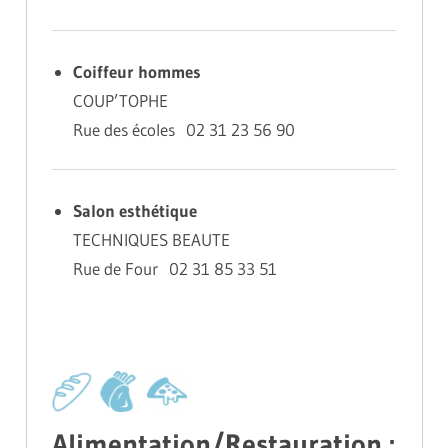
Coiffeur hommes
COUP’TOPHE
Rue des écoles 02 31 23 56 90
Salon esthétique
TECHNIQUES BEAUTE
Rue de Four 02 31 85 33 51
Alimentation/Restauration :