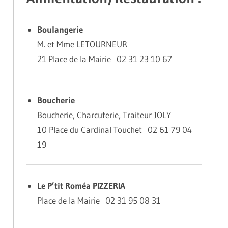
Boulangerie
M. et Mme LETOURNEUR
21 Place de la Mairie 02 31 23 10 67
Boucherie
Boucherie, Charcuterie, Traiteur JOLY
10 Place du Cardinal Touchet 02 61 79 04
19
Le P’tit Roméa PIZZERIA
Place de la Mairie 02 31 95 08 31