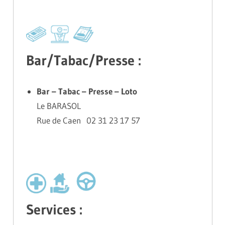
Bar/Tabac/Presse :
Bar – Tabac – Presse – Loto
Le BARASOL
Rue de Caen 02 31 23 17 57
Services :