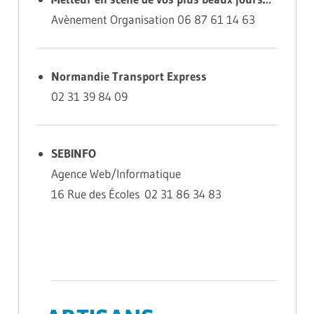
Avènement Organisation 06 87 61 14 63
Normandie Transport Express
02 31 39 84 09
SEBINFO
Agence Web/Informatique
16 Rue des Écoles
02 31 86 34 83