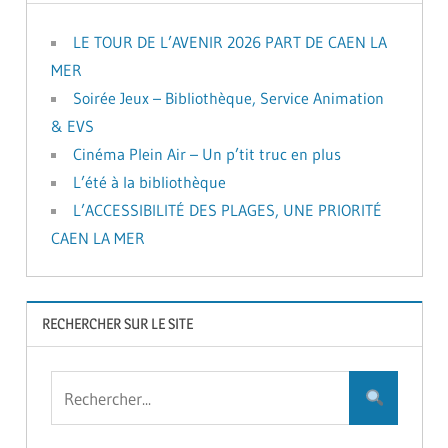
LE TOUR DE L’AVENIR 2026 PART DE CAEN LA
MER
Soirée Jeux – Bibliothèque, Service Animation
& EVS
Cinéma Plein Air – Un p’tit truc en plus
L’été à la bibliothèque
L’ACCESSIBILITÉ DES PLAGES, UNE PRIORITÉ
CAEN LA MER
RECHERCHER SUR LE SITE