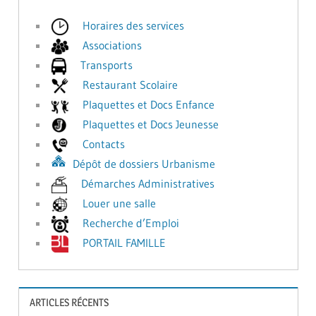
Horaires des services
Associations
Transports
Restaurant Scolaire
Plaquettes et Docs Enfance
Plaquettes et Docs Jeunesse
Contacts
Dépôt de dossiers Urbanisme
Démarches Administratives
Louer une salle
Recherche d’Emploi
PORTAIL FAMILLE
ARTICLES RÉCENTS