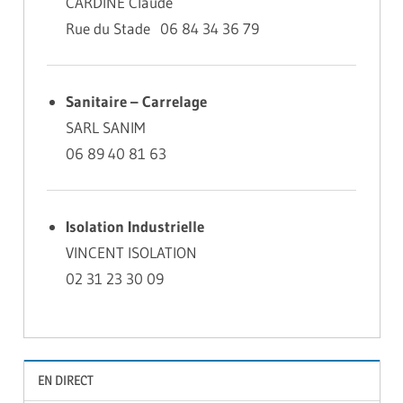
CARDINE Claude
Rue du Stade 06 84 34 36 79
Sanitaire – Carrelage
SARL SANIM
06 89 40 81 63
Isolation Industrielle
VINCENT ISOLATION
02 31 23 30 09
EN DIRECT