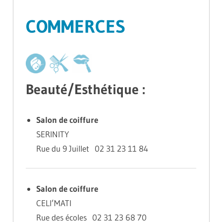
COMMERCES
Beauté/Esthétique :
Salon de coiffure
SERINITY
Rue du 9 Juillet 02 31 23 11 84
Salon de coiffure
CELI’MATI
Rue des écoles 02 31 23 68 70