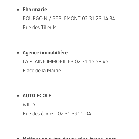
Pharmacie
BOURGOIN / BERLEMONT 02 31 23 14 34
Rue des Tilleuls
Agence immobilière
LA PLAINE IMMOBILIER 02 31 15 58 45
Place de la Mairie
AUTO ÉCOLE
WILLY
Rue des écoles 02 31 39 11 04
Metteur en scène de vos plus beaux jours…