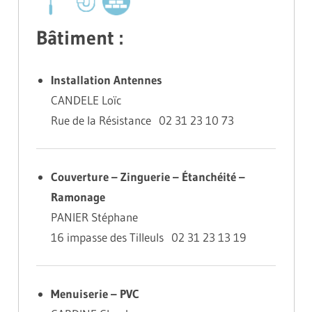
Bâtiment :
Installation Antennes
CANDELE Loïc
Rue de la Résistance 02 31 23 10 73
Couverture – Zinguerie – Étanchéité –
Ramonage
PANIER Stéphane
16 impasse des Tilleuls 02 31 23 13 19
Menuiserie – PVC