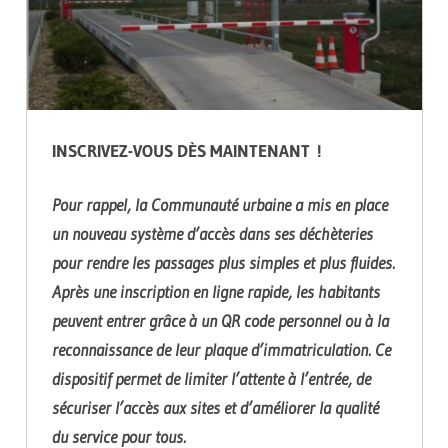
INSCRIVEZ-VOUS DÈS MAINTENANT !
Pour rappel, la Communauté urbaine a mis en place
un nouveau système d’accès dans ses déchèteries
pour rendre les passages plus simples et plus fluides.
Après une inscription en ligne rapide, les habitants
peuvent entrer grâce à un QR code personnel ou à la
reconnaissance de leur plaque d’immatriculation. Ce
dispositif permet de limiter l’attente à l’entrée, de
sécuriser l’accès aux sites et d’améliorer la qualité
du service pour tous.