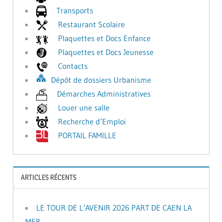
Transports
Restaurant Scolaire
Plaquettes et Docs Enfance
Plaquettes et Docs Jeunesse
Contacts
Dépôt de dossiers Urbanisme
Démarches Administratives
Louer une salle
Recherche d’Emploi
PORTAIL FAMILLE
ARTICLES RÉCENTS
LE TOUR DE L’AVENIR 2026 PART DE CAEN LA
MER