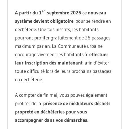
er
A partir du 1
septembre 2026 ce nouveau
système devient obligatoire
pour se rendre en
déchèterie. Une fois inscrits, les habitants
pourront profiter gratuitement de 26 passages
maximum par an. La Communauté urbaine
encourage vivement les habitants à
effectuer
leur inscription dès maintenant
afin d’éviter
toute difficulté lors de leurs prochains passages
en déchèterie.
A compter de fin mai, vous pouvez également
profiter de la
présence de médiateurs déchets
propreté en déchèteries pour vous
accompagner dans vos démarches
.