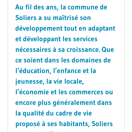
Au fil des ans, la commune de
Soliers a su maîtrisé son
développement tout en adaptant
et développant les services
nécessaires à sa croissance. Que
ce soient dans les domaines de
l’éducation, l’enfance et la
jeunesse, la vie locale,
l’économie et les commerces ou
encore plus généralement dans
la qualité du cadre de vie
proposé à ses habitants, Soliers