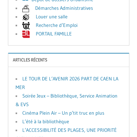
Démarches Administratives
Louer une salle
Recherche d’Emploi
PORTAIL FAMILLE
ARTICLES RÉCENTS
LE TOUR DE L’AVENIR 2026 PART DE CAEN LA
MER
Soirée Jeux – Bibliothèque, Service Animation
& EVS
Cinéma Plein Air – Un p’tit truc en plus
L’été à la bibliothèque
L’ACCESSIBILITÉ DES PLAGES, UNE PRIORITÉ