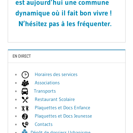
est aujourd’hui une commune
dynamique où il fait bon vivre !
N’hésitez pas à les fréquenter.
EN DIRECT
Horaires des services
Associations
Transports
Restaurant Scolaire
Plaquettes et Docs Enfance
Plaquettes et Docs Jeunesse
Contacts
Dépôt de dossiers Urbanisme