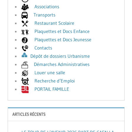
Associations
Transports
Restaurant Scolaire
Plaquettes et Docs Enfance
Plaquettes et Docs Jeunesse
Contacts
Dépôt de dossiers Urbanisme
Démarches Administratives
Louer une salle
Recherche d’Emploi
PORTAIL FAMILLE
ARTICLES RÉCENTS