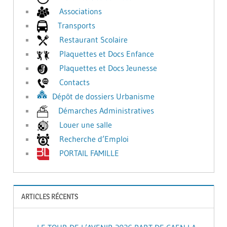
Associations
Transports
Restaurant Scolaire
Plaquettes et Docs Enfance
Plaquettes et Docs Jeunesse
Contacts
Dépôt de dossiers Urbanisme
Démarches Administratives
Louer une salle
Recherche d’Emploi
PORTAIL FAMILLE
ARTICLES RÉCENTS