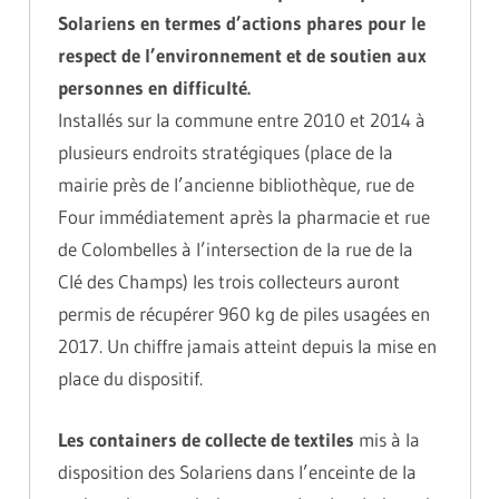
Solariens en termes d’actions phares pour le
respect de l’environnement et de soutien aux
personnes en difficulté.
Installés sur la commune entre 2010 et 2014 à
plusieurs endroits stratégiques (place de la
mairie près de l’ancienne bibliothèque, rue de
Four immédiatement après la pharmacie et rue
de Colombelles à l’intersection de la rue de la
Clé des Champs) les trois collecteurs auront
permis de récupérer 960 kg de piles usagées en
2017. Un chiffre jamais atteint depuis la mise en
place du dispositif.
Les containers de collecte de textiles
mis à la
disposition des Solariens dans l’enceinte de la