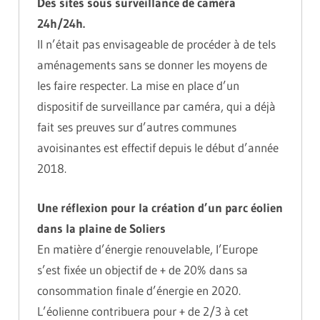
Des sites sous surveillance de caméra
24h/24h.
Il n’était pas envisageable de procéder à de tels
aménagements sans se donner les moyens de
les faire respecter. La mise en place d’un
dispositif de surveillance par caméra, qui a déjà
fait ses preuves sur d’autres communes
avoisinantes est effectif depuis le début d’année
2018.
Une réflexion pour la création d’un parc éolien
dans la plaine de Soliers
En matière d’énergie renouvelable, l’Europe
s’est fixée un objectif de + de 20% dans sa
consommation finale d’énergie en 2020.
L’éolienne contribuera pour + de 2/3 à cet