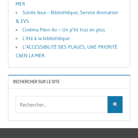
MER
Soirée Jeux – Bibliothèque, Service Animation
& EVS
Cinéma Plein Air – Un p’tit truc en plus
L’été à la bibliothèque
L’ACCESSIBILITÉ DES PLAGES, UNE PRIORITÉ
CAEN LA MER
RECHERCHER SUR LE SITE