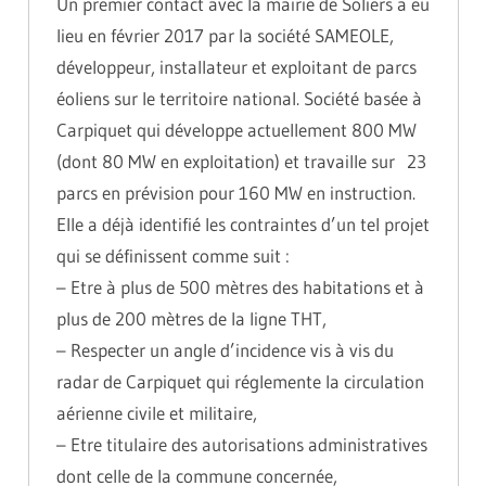
Un premier contact avec la mairie de Soliers a eu
lieu en février 2017 par la société SAMEOLE,
développeur, installateur et exploitant de parcs
éoliens sur le territoire national. Société basée à
Carpiquet qui développe actuellement 800 MW
(dont 80 MW en exploitation) et travaille sur 23
parcs en prévision pour 160 MW en instruction.
Elle a déjà identifié les contraintes d’un tel projet
qui se définissent comme suit :
– Etre à plus de 500 mètres des habitations et à
plus de 200 mètres de la ligne THT,
– Respecter un angle d’incidence vis à vis du
radar de Carpiquet qui réglemente la circulation
aérienne civile et militaire,
– Etre titulaire des autorisations administratives
dont celle de la commune concernée,