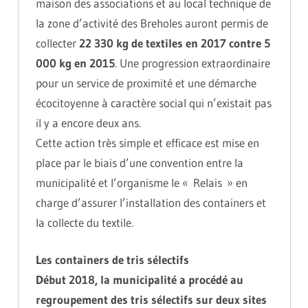
maison des associations et au local technique de
la zone d’activité des Breholes auront permis de
collecter
22 330 kg de textiles en 2017 contre 5
000 kg en 2015
. Une progression extraordinaire
pour un service de proximité et une démarche
écocitoyenne à caractère social qui n’existait pas
il y a encore deux ans.
Cette action très simple et efficace est mise en
place par le biais d’une convention entre la
municipalité et l’organisme le « Relais » en
charge d’assurer l’installation des containers et
la collecte du textile.
Les containers de tris sélectifs
Début 2018, la municipalité a procédé au
regroupement des tris sélectifs sur deux sites