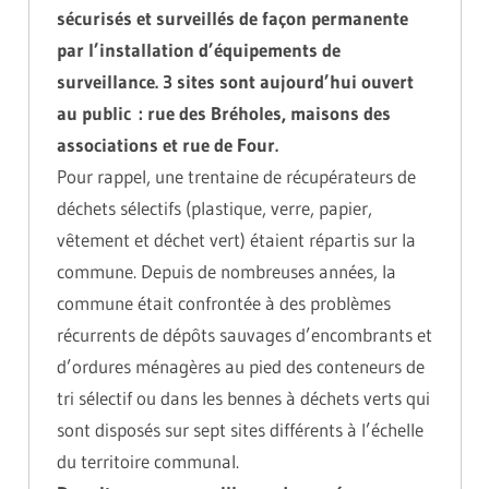
sécurisés et surveillés de façon permanente
par l’installation d’équipements de
surveillance. 3 sites sont aujourd’hui ouvert
au public : rue des Bréholes, maisons des
associations et rue de Four.
Pour rappel, une trentaine de récupérateurs de
déchets sélectifs (plastique, verre, papier,
vêtement et déchet vert) étaient répartis sur la
commune. Depuis de nombreuses années, la
commune était confrontée à des problèmes
récurrents de dépôts sauvages d’encombrants et
d’ordures ménagères au pied des conteneurs de
tri sélectif ou dans les bennes à déchets verts qui
sont disposés sur sept sites différents à l’échelle
du territoire communal.