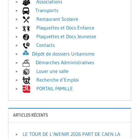
Associations
Transports
Restaurant Scolaire
Plaquettes et Docs Enfance
Plaquettes et Docs Jeunesse
Contacts
Dépôt de dossiers Urbanisme
Démarches Administratives
Louer une salle
Recherche d’Emploi
PORTAIL FAMILLE
ARTICLES RÉCENTS
LE TOUR DE L’AVENIR 2026 PART DE CAEN LA