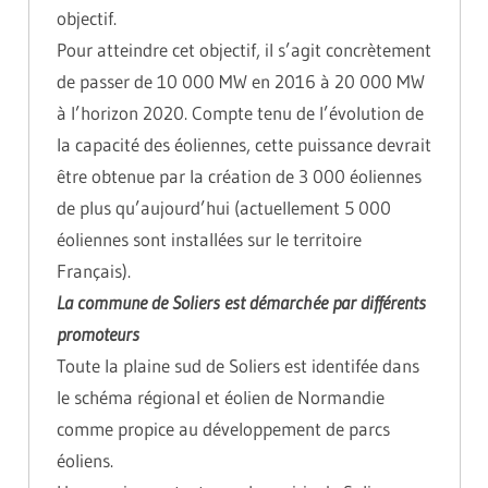
objectif.
Pour atteindre cet objectif, il s’agit concrètement
de passer de 10 000 MW en 2016 à 20 000 MW
à l’horizon 2020. Compte tenu de l’évolution de
la capacité des éoliennes, cette puissance devrait
être obtenue par la création de 3 000 éoliennes
de plus qu’aujourd’hui (actuellement 5 000
éoliennes sont installées sur le territoire
Français).
La commune de Soliers est démarchée par différents
promoteurs
Toute la plaine sud de Soliers est identifée dans
le schéma régional et éolien de Normandie
comme propice au développement de parcs
éoliens.