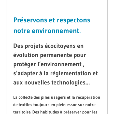
Préservons et respectons
notre environnement.
Des projets écocitoyens en
évolution permanente pour
protéger l’environnement ,
s’adapter à la réglementation et
aux nouvelles technologies…
La collecte des piles usagers et la récupération
de textiles toujours en plein essor sur notre
territoire. Des habitudes à préserver pour les