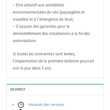
– Etre attentif aux sensibilités
environnementales du site (paysagères et
visuelles) et à l’émergence du bruit,
– S’assurer des garanties pour le
démentellement des installations à la fin des
autorisations.
Si toutes les contraintes sont levées,
l’implantation de la première éolienne pourrait
voir le jour dans 5 ans.
EN DIRECT
Horaires des services