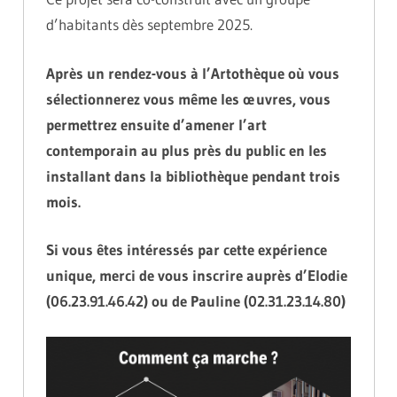
d’habitants dès septembre 2025.
Après un rendez-vous à l’Artothèque où vous
sélectionnerez vous même les œuvres, vous
permettrez ensuite d’amener l’art
contemporain au plus près du public en les
installant dans la bibliothèque pendant trois
mois.
Si vous êtes intéressés par cette expérience
unique, merci de vous inscrire auprès d’Elodie
(06.23.91.46.42) ou de Pauline (02.31.23.14.80)