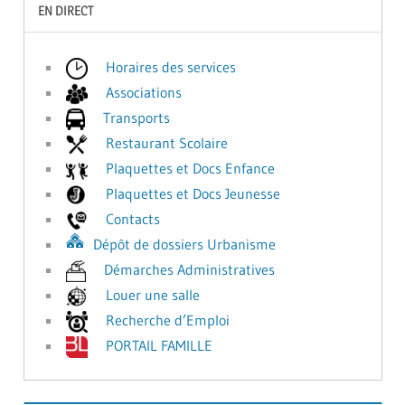
EN DIRECT
Horaires des services
Associations
Transports
Restaurant Scolaire
Plaquettes et Docs Enfance
Plaquettes et Docs Jeunesse
Contacts
Dépôt de dossiers Urbanisme
Démarches Administratives
Louer une salle
Recherche d’Emploi
PORTAIL FAMILLE