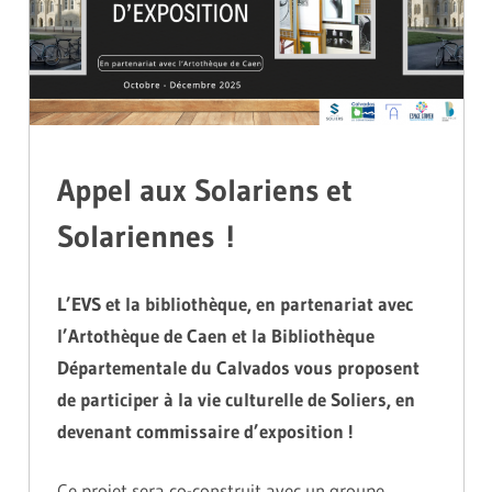
Appel aux Solariens et
Solariennes !
L’EVS et la bibliothèque, en partenariat avec
l’Artothèque de Caen et la Bibliothèque
Départementale du Calvados vous proposent
de participer à la vie culturelle de Soliers, en
devenant commissaire d’exposition !
Ce projet sera co-construit avec un groupe