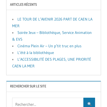
ARTICLES RÉCENTS
LE TOUR DE L’AVENIR 2026 PART DE CAEN LA
MER
Soirée Jeux – Bibliothèque, Service Animation
& EVS
Cinéma Plein Air – Un p’tit truc en plus
L’été à la bibliothèque
L’ACCESSIBILITÉ DES PLAGES, UNE PRIORITÉ
CAEN LA MER
RECHERCHER SUR LE SITE