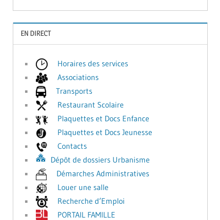
EN DIRECT
Horaires des services
Associations
Transports
Restaurant Scolaire
Plaquettes et Docs Enfance
Plaquettes et Docs Jeunesse
Contacts
Dépôt de dossiers Urbanisme
Démarches Administratives
Louer une salle
Recherche d’Emploi
PORTAIL FAMILLE