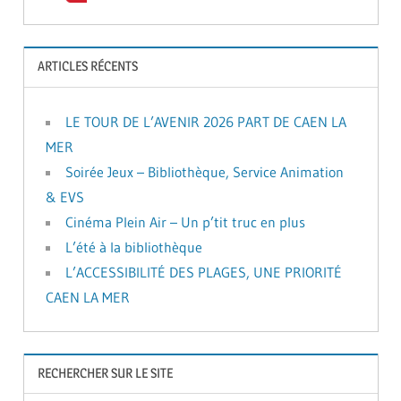
ARTICLES RÉCENTS
LE TOUR DE L’AVENIR 2026 PART DE CAEN LA
MER
Soirée Jeux – Bibliothèque, Service Animation
& EVS
Cinéma Plein Air – Un p’tit truc en plus
L’été à la bibliothèque
L’ACCESSIBILITÉ DES PLAGES, UNE PRIORITÉ
CAEN LA MER
RECHERCHER SUR LE SITE