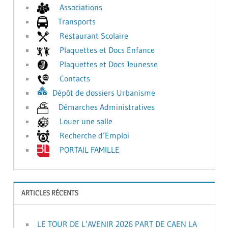
Associations
Transports
Restaurant Scolaire
Plaquettes et Docs Enfance
Plaquettes et Docs Jeunesse
Contacts
Dépôt de dossiers Urbanisme
Démarches Administratives
Louer une salle
Recherche d’Emploi
PORTAIL FAMILLE
ARTICLES RÉCENTS
LE TOUR DE L’AVENIR 2026 PART DE CAEN LA