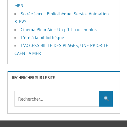
MER
Soirée Jeux – Bibliothèque, Service Animation
& EVS
Cinéma Plein Air – Un p’tit truc en plus
L’été à la bibliothèque
L’ACCESSIBILITÉ DES PLAGES, UNE PRIORITÉ
CAEN LA MER
RECHERCHER SUR LE SITE